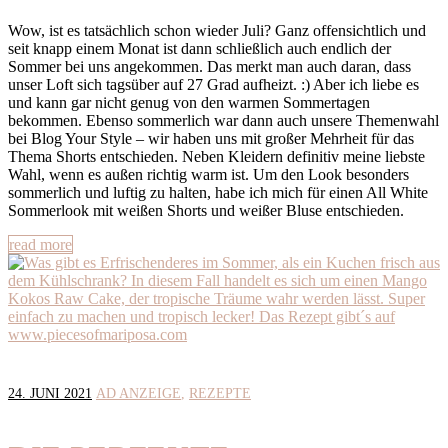
Wow, ist es tatsächlich schon wieder Juli? Ganz offensichtlich und
seit knapp einem Monat ist dann schließlich auch endlich der
Sommer bei uns angekommen. Das merkt man auch daran, dass
unser Loft sich tagsüber auf 27 Grad aufheizt. :) Aber ich liebe es
und kann gar nicht genug von den warmen Sommertagen
bekommen. Ebenso sommerlich war dann auch unsere Themenwahl
bei Blog Your Style – wir haben uns mit großer Mehrheit für das
Thema Shorts entschieden. Neben Kleidern definitiv meine liebste
Wahl, wenn es außen richtig warm ist. Um den Look besonders
sommerlich und luftig zu halten, habe ich mich für einen All White
Sommerlook mit weißen Shorts und weißer Bluse entschieden.
read more
24. JUNI 2021
AD ANZEIGE
REZEPTE