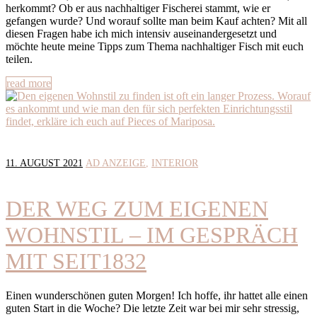
herkommt? Ob er aus nachhaltiger Fischerei stammt, wie er
gefangen wurde? Und worauf sollte man beim Kauf achten? Mit all
diesen Fragen habe ich mich intensiv auseinandergesetzt und
möchte heute meine Tipps zum Thema nachhaltiger Fisch mit euch
teilen.
read more
11. AUGUST 2021
AD ANZEIGE
INTERIOR
DER WEG ZUM EIGENEN
WOHNSTIL – IM GESPRÄCH
MIT SEIT1832
Einen wunderschönen guten Morgen! Ich hoffe, ihr hattet alle einen
guten Start in die Woche? Die letzte Zeit war bei mir sehr stressig,