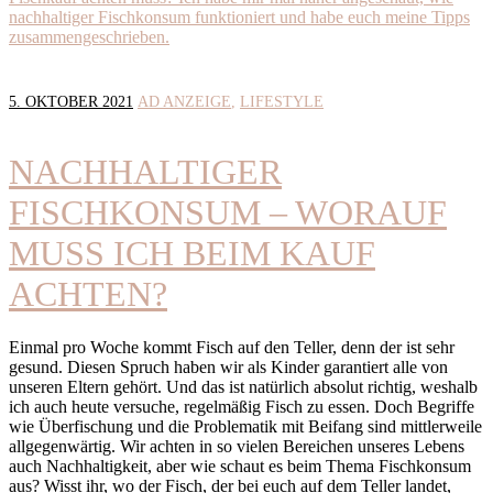
5. OKTOBER 2021
AD ANZEIGE
LIFESTYLE
NACHHALTIGER
FISCHKONSUM – WORAUF
MUSS ICH BEIM KAUF
ACHTEN?
Einmal pro Woche kommt Fisch auf den Teller, denn der ist sehr
gesund. Diesen Spruch haben wir als Kinder garantiert alle von
unseren Eltern gehört. Und das ist natürlich absolut richtig, weshalb
ich auch heute versuche, regelmäßig Fisch zu essen. Doch Begriffe
wie Überfischung und die Problematik mit Beifang sind mittlerweile
allgegenwärtig. Wir achten in so vielen Bereichen unseres Lebens
auch Nachhaltigkeit, aber wie schaut es beim Thema Fischkonsum
aus? Wisst ihr, wo der Fisch, der bei euch auf dem Teller landet,