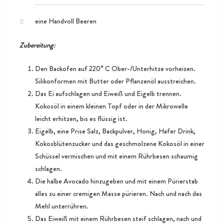
eine Handvoll Beeren
Zubereitung:
Den Backofen auf 220° C Ober-/Unterhitze vorheizen.
Silikonformen mit Butter oder Pflanzenöl ausstreichen.
Das Ei aufschlagen und Eiweiß und Eigelb trennen.
Kokosöl in einem kleinen Topf oder in der Mikrowelle
leicht erhitzen, bis es flüssig ist.
Eigelb, eine Prise Salz, Backpulver, Honig, Hafer Drink,
Kokosblütenzucker und das geschmolzene Kokosöl in einer
Schüssel vermischen und mit einem Rührbesen schaumig
schlagen.
Die halbe Avocado hinzugeben und mit einem Pürierstab
alles zu einer cremigen Masse pürieren. Nach und nach das
Mehl unterrühren.
Das Eiweiß mit einem Rührbesen steif schlagen, nach und