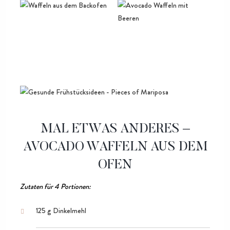
MAL ETWAS ANDERES –
AVOCADO WAFFELN AUS DEM
OFEN
Zutaten für 4 Portionen:
125 g Dinkelmehl