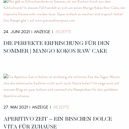
ANZEIGE
REZEPTE
24. JUNI 2021
DIE PERFEKTE ERFRISCHUNG FÜR DEN
SOMMER | MANGO KOKOS RAW
CAKE
ANZEIGE
REZEPTE
27. MAI 2021
APERITIVO ZEIT – EIN BISSCHEN DOLCE
VITA FÜR
ZUHAUSE