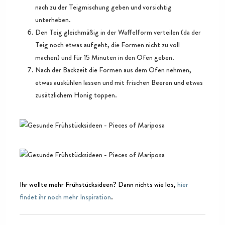
nach zu der Teigmischung geben und vorsichtig
unterheben.
Den Teig gleichmäßig in der Waffelform verteilen (da der
Teig noch etwas aufgeht, die Formen nicht zu voll
machen) und für 15 Minuten in den Ofen geben.
Nach der Backzeit die Formen aus dem Ofen nehmen,
etwas auskühlen lassen und mit frischen Beeren und etwas
zusätzlichem Honig toppen.
Ihr wollte mehr Frühstücksideen? Dann nichts wie los,
hier
findet ihr noch mehr Inspiration
.