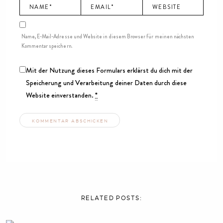
Name, E-Mail-Adresse und Website in diesem Browser für meinen nächsten
Kommentar speichern.
Mit der Nutzung dieses Formulars erklärst du dich mit der
Speicherung und Verarbeitung deiner Daten durch diese
Website einverstanden.
*
RELATED
POSTS: