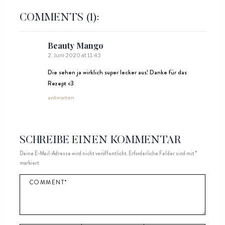
COMMENTS
(1):
Beauty Mango
2. Juni 2020 at 11:43
Die sehen ja wirklich super lecker aus! Danke für das
Rezept <3
antworten
SCHREIBE EINEN KOMMENTAR
Deine E-Mail-Adresse wird nicht veröffentlicht.
Erforderliche Felder sind mit
*
markiert