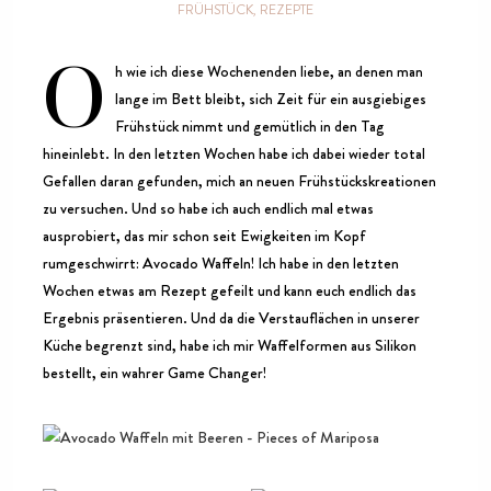
FRÜHSTÜCK
REZEPTE
h wie ich diese Wochenenden liebe, an denen man
O
lange im Bett bleibt, sich Zeit für ein ausgiebiges
Frühstück nimmt und gemütlich in den Tag
hineinlebt. In den letzten Wochen habe ich dabei wieder total
Gefallen daran gefunden, mich an neuen Frühstückskreationen
zu versuchen. Und so habe ich auch endlich mal etwas
ausprobiert, das mir schon seit Ewigkeiten im Kopf
rumgeschwirrt: Avocado Waffeln! Ich habe in den letzten
Wochen etwas am Rezept gefeilt und kann euch endlich das
Ergebnis präsentieren. Und da die Verstauflächen in unserer
Küche begrenzt sind, habe ich mir Waffelformen aus Silikon
bestellt, ein wahrer Game Changer!