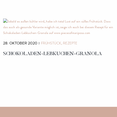
FRÜHSTÜCK
REZEPTE
28. OKTOBER 2020
SCHOKOLADEN-LEBKUCHEN-GRANOLA