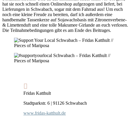
hat sie noch schnell einen Onlineshop aufgezogen und liefert, bei
Lieferungen in Schwabach, sogar mit dem Fahrrad aus! Um euch
noch eine kleine Freude zu bereiten, darf ich außerdem eine
handbemalte Tassenkerze auf Sojawachsbasis mit Zitronenverbene-
& Limettenduft und eine tolle Makramee Girlande an euch verlosen.
Die Teilnahmebedingungen gibt es am Ende des Beitrages.
Fridas Katthult
Stadtparkstr. 6 | 91126 Schwabach
www.fridas-katthult.de