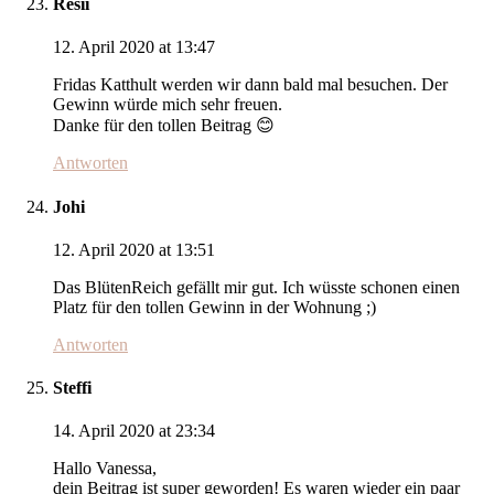
Resii
12. April 2020 at 13:47
Fridas Katthult werden wir dann bald mal besuchen. Der
Gewinn würde mich sehr freuen.
Danke für den tollen Beitrag 😊
Antworten
Johi
12. April 2020 at 13:51
Das BlütenReich gefällt mir gut. Ich wüsste schonen einen
Platz für den tollen Gewinn in der Wohnung ;)
Antworten
Steffi
14. April 2020 at 23:34
Hallo Vanessa,
dein Beitrag ist super geworden! Es waren wieder ein paar