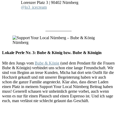
Lorenzer Platz 3 | 90402 Nürnberg
@lo3_icecream
Lokale Perle Nr. 3: Bube & König bzw. Bube & Königin
Mit den Jungs vom
Bube & König
(und dem Pendant für die Frauen
Bube & Königin) verbindet uns schon eine lange Freundschaft. Wir
sind von Beginn an treue Kunden, Micha hat dort sein Outfit für die
Hochzeit gekauft und mit unserer Begeisterung haben wir auch
schon die ganze Familie angesteckt. Klar also, dass dieser Laden
einen Platz in meinem Support Your Local Nürnberg Beitrag haben
muss! Generell schauen wir unheimlich gerne vorbei, auch wenn
wenn es nur für einen Plausch und einen Espresso ist. Und ich sage
euch, man verlässt nie schlecht gelaunt das Geschäft.