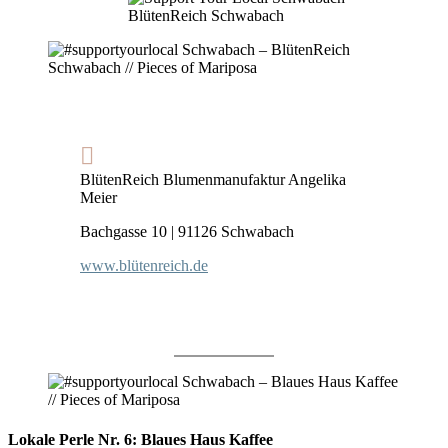
BlütenReich Blumenmanufaktur Angelika
Meier
Bachgasse 10 | 91126 Schwabach
www.blütenreich.de
Lokale Perle Nr. 6: Blaues Haus Kaffee