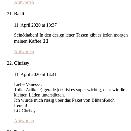
Antworten
Basti
11. April 2020 at 13:37
Sein&haben! In den design letter Tassen gibt es jeden morgen
meinen Kaffee 👍🏻
Antworten
Chrissy
11. April 2020 at 14:41
Liebe Vanessa,
Toller Artikel :) gerade jetzt ist es super wichtig, dass wir die
kleinen Läden unterstützen.
Ich würde mich riesig über das Paket von BlütenReich
freuen!
LG Chrissy
Antworten