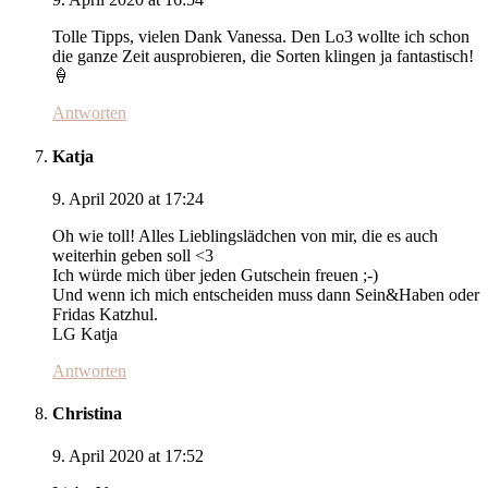
Tolle Tipps, vielen Dank Vanessa. Den Lo3 wollte ich schon
die ganze Zeit ausprobieren, die Sorten klingen ja fantastisch!
🍦
Antworten
Katja
9. April 2020 at 17:24
Oh wie toll! Alles Lieblingslädchen von mir, die es auch
weiterhin geben soll <3
Ich würde mich über jeden Gutschein freuen ;-)
Und wenn ich mich entscheiden muss dann Sein&Haben oder
Fridas Katzhul.
LG Katja
Antworten
Christina
9. April 2020 at 17:52