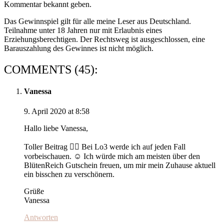
Kommentar bekannt geben.
Das Gewinnspiel gilt für alle meine Leser aus Deutschland.
Teilnahme unter 18 Jahren nur mit Erlaubnis eines
Erziehungsberechtigen. Der Rechtsweg ist ausgeschlossen, eine
Barauszahlung des Gewinnes ist nicht möglich.
COMMENTS (45):
Vanessa
9. April 2020 at 8:58
Hallo liebe Vanessa,
Toller Beitrag 👌🏼 Bei Lo3 werde ich auf jeden Fall
vorbeischauen. ☺️ Ich würde mich am meisten über den
BlütenReich Gutschein freuen, um mir mein Zuhause aktuell
ein bisschen zu verschönern.
Grüße
Vanessa
Antworten