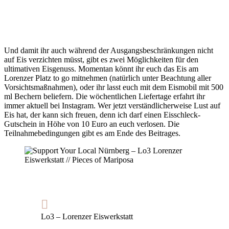
Und damit ihr auch während der Ausgangsbeschränkungen nicht
auf Eis verzichten müsst, gibt es zwei Möglichkeiten für den
ultimativen Eisgenuss. Momentan könnt ihr euch das Eis am
Lorenzer Platz to go mitnehmen (natürlich unter Beachtung aller
Vorsichtsmaßnahmen), oder ihr lasst euch mit dem Eismobil mit 500
ml Bechern beliefern. Die wöchentlichen Liefertage erfahrt ihr
immer aktuell bei Instagram. Wer jetzt verständlicherweise Lust auf
Eis hat, der kann sich freuen, denn ich darf einen Eisschleck-
Gutschein in Höhe von 10 Euro an euch verlosen. Die
Teilnahmebedingungen gibt es am Ende des Beitrages.
Lo3 – Lorenzer Eiswerkstatt