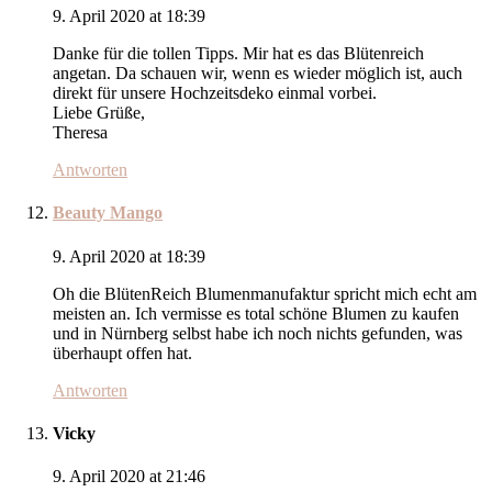
9. April 2020 at 18:39
Danke für die tollen Tipps. Mir hat es das Blütenreich
angetan. Da schauen wir, wenn es wieder möglich ist, auch
direkt für unsere Hochzeitsdeko einmal vorbei.
Liebe Grüße,
Theresa
Antworten
Beauty Mango
9. April 2020 at 18:39
Oh die BlütenReich Blumenmanufaktur spricht mich echt am
meisten an. Ich vermisse es total schöne Blumen zu kaufen
und in Nürnberg selbst habe ich noch nichts gefunden, was
überhaupt offen hat.
Antworten
Vicky
9. April 2020 at 21:46