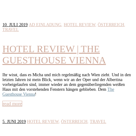
10. JULI 2019
AD EINLADUNG
HOTEL REVIEW
ÖSTERREICH
TRAVEL
HOTEL REVIEW | THE
GUESTHOUSE VIENNA
Ihr wisst, dass es Micha und mich regelmäßig nach Wien zieht. Und in den
letzten Jahren ist mein Blick, wenn wir an der Oper und der Albertina
vorbeigelaufen sind, immer wieder an dem gegenüberliegenden weißen
Haus mit den vorstehenden Fenstern hängen geblieben. Dem
The
Guesthouse Vienna
!
read more
5. JUNI 2019
HOTEL REVIEW
ÖSTERREICH
TRAVEL