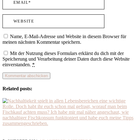
Name, E-Mail-Adresse und Website in diesem Browser für
meinen nächsten Kommentar speichern.
Mit der Nutzung dieses Formulars erklärst du dich mit der
Speicherung und Verarbeitung deiner Daten durch diese Website
einverstanden.
*
Related posts: