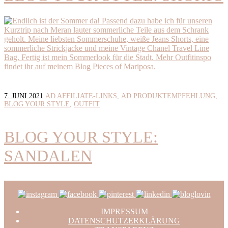
7. JUNI 2021
AD AFFILIATE-LINKS
AD PRODUKTEMPFEHLUNG
BLOG YOUR STYLE
OUTFIT
BLOG YOUR STYLE:
SANDALEN
IMPRESSUM
DATENSCHUTZERKLÄRUNG