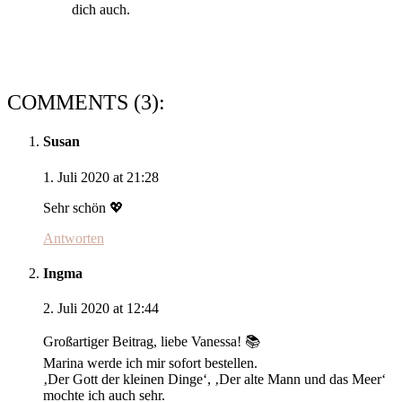
dich auch.
COMMENTS (3):
Susan
1. Juli 2020 at 21:28
Sehr schön 💖
Antworten
Ingma
2. Juli 2020 at 12:44
Großartiger Beitrag, liebe Vanessa! 📚
Marina werde ich mir sofort bestellen.
‚Der Gott der kleinen Dinge‘, ‚Der alte Mann und das Meer‘
mochte ich auch sehr.