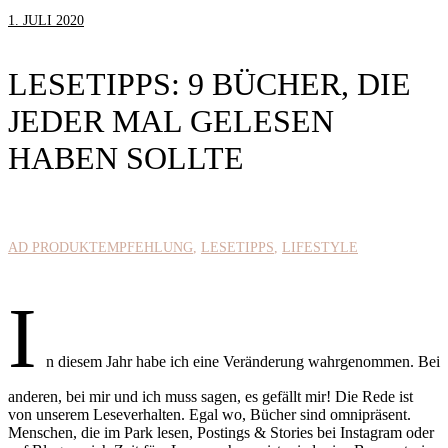
1. JULI 2020
LESETIPPS: 9 BÜCHER, DIE
JEDER MAL GELESEN
HABEN SOLLTE
AD PRODUKTEMPFEHLUNG
LESETIPPS
LIFESTYLE
I
n diesem Jahr habe ich eine Veränderung wahrgenommen. Bei
anderen, bei mir und ich muss sagen, es gefällt mir! Die Rede ist
von unserem Leseverhalten. Egal wo, Bücher sind omnipräsent.
Menschen, die im Park lesen, Postings & Stories bei Instagram oder