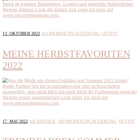
13. OKTOBER 2022
AD PRODUKTPLATZIERUNG
OUTFIT
MEINE HERBSTFAVORITEN
2022
17. MAI 2022
AD ANZEIGE
AD PRODUKTPLATZIERUNG
OUTFIT