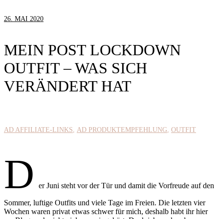
26. MAI 2020
MEIN POST LOCKDOWN
OUTFIT – WAS SICH
VERÄNDERT HAT
AD AFFILIATE-LINKS
AD PRODUKTEMPFEHLUNG
OUTFIT
D
er Juni steht vor der Tür und damit die Vorfreude auf den
Sommer, luftige Outfits und viele Tage im Freien. Die letzten vier
Wochen waren privat etwas schwer für mich, deshalb habt ihr hier