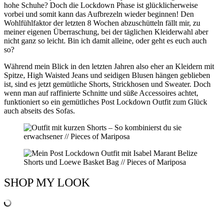
hohe Schuhe? Doch die Lockdown Phase ist glücklicherweise
vorbei und somit kann das Aufbrezeln wieder beginnen! Den
Wohlfühlfaktor der letzten 8 Wochen abzuschütteln fällt mir, zu
meiner eigenen Überraschung, bei der täglichen Kleiderwahl aber
nicht ganz so leicht. Bin ich damit alleine, oder geht es euch auch
so?
Während mein Blick in den letzten Jahren also eher an Kleidern mit
Spitze, High Waisted Jeans und seidigen Blusen hängen geblieben
ist, sind es jetzt gemütliche Shorts, Strickhosen und Sweater. Doch
wenn man auf raffinierte Schnitte und süße Accessoires achtet,
funktioniert so ein gemütliches Post Lockdown Outfit zum Glück
auch abseits des Sofas.
SHOP MY LOOK