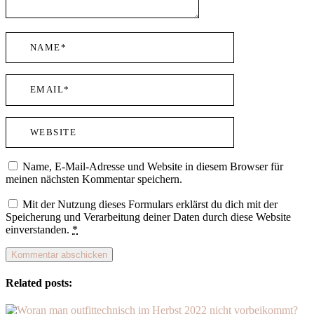
Name, E-Mail-Adresse und Website in diesem Browser für
meinen nächsten Kommentar speichern.
Mit der Nutzung dieses Formulars erklärst du dich mit der
Speicherung und Verarbeitung deiner Daten durch diese Website
einverstanden.
*
Related posts: