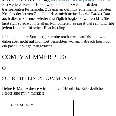
Ein weiterer Favorit ist der weiche dünne Sweater mit den
transparenten Puffärmeln. Zusammen definitiv eine meiner liebsten
Kombis der letzten Zeit. Und dass mich meine Loewe Basket Bag
auch diesen Sommer wieder fast täglich begleitet, war eh klar. Sie
lässt sich zu so gut wie allem kombinieren, es passt viel rein und gibt
jedem Look ein bisschen Beachfeeling.
Für alle, die ihre Sommergarderobe noch etwas auffrischen wollen,
dabei aber nicht auf Komfort verzichten wollen, habe ich hier noch
ein paar Lieblinge rausgesucht.
COMFY SUMMER 2020
SCHREIBE EINEN KOMMENTAR
Deine E-Mail-Adresse wird nicht veröffentlicht.
Erforderliche
Felder sind mit
*
markiert