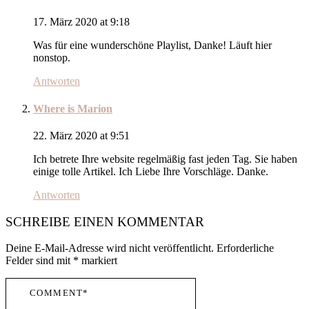
17. März 2020 at 9:18
Was für eine wunderschöne Playlist, Danke! Läuft hier
nonstop.
Antworten
Where is Marion
22. März 2020 at 9:51
Ich betrete Ihre website regelmäßig fast jeden Tag. Sie haben
einige tolle Artikel. Ich Liebe Ihre Vorschläge. Danke.
Antworten
SCHREIBE EINEN KOMMENTAR
Deine E-Mail-Adresse wird nicht veröffentlicht.
Erforderliche
Felder sind mit
*
markiert