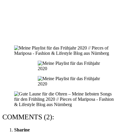
COMMENTS (2):
Sharine