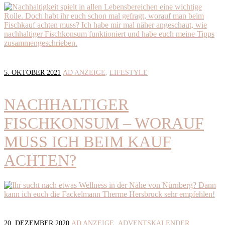
5. OKTOBER 2021
AD ANZEIGE
LIFESTYLE
NACHHALTIGER
FISCHKONSUM – WORAUF
MUSS ICH BEIM KAUF
ACHTEN?
20. DEZEMBER 2020
AD ANZEIGE
ADVENTSKALENDER