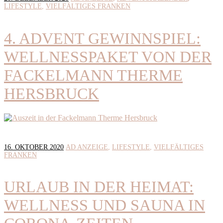
LIFESTYLE
VIELFÄLTIGES FRANKEN
4. ADVENT GEWINNSPIEL:
WELLNESSPAKET VON DER
FACKELMANN THERME
HERSBRUCK
16. OKTOBER 2020
AD ANZEIGE
LIFESTYLE
VIELFÄLTIGES
FRANKEN
URLAUB IN DER HEIMAT:
WELLNESS UND SAUNA IN