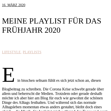
16. MÄRZ 2020
MEINE PLAYLIST FÜR DAS
FRÜHJAHR 2020
LIFESTYLE
PLAYLISTS
E
in bisschen seltsam fühlt es sich jetzt schon an, diesen
Blogbeitrag zu schreiben. Die Corona Krise schwebt gerade über
allem und beherrscht die Medien. Trotzdem oder gerade deshalb
möchte ich aber hier am Blog für euch wie gewohnt die schönen
Dinge des Alltags festhalten. Und während sich das normale
Alltagsleben momentan etwas anders gestaltet, bleibt doch eines