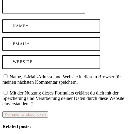
Name, E-Mail-Adresse und Website in diesem Browser für
meinen nächsten Kommentar speichern.
Mit der Nutzung dieses Formulars erklärst du dich mit der
Speicherung und Verarbeitung deiner Daten durch diese Website
einverstanden.
*
Related posts: