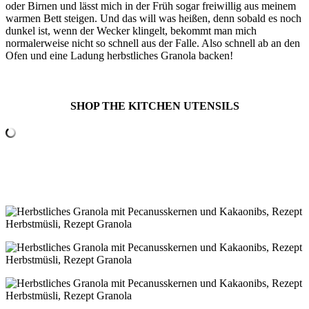
oder Birnen und lässt mich in der Früh sogar freiwillig aus meinem
warmen Bett steigen. Und das will was heißen, denn sobald es noch
dunkel ist, wenn der Wecker klingelt, bekommt man mich
normalerweise nicht so schnell aus der Falle. Also schnell ab an den
Ofen und eine Ladung herbstliches Granola backen!
SHOP THE KITCHEN UTENSILS