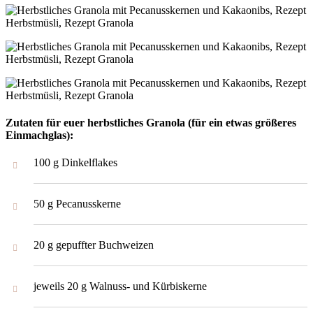
Zutaten für euer herbstliches Granola (für ein etwas größeres
Einmachglas):
100 g Dinkelflakes
50 g Pecanusskerne
20 g gepuffter Buchweizen
jeweils 20 g Walnuss- und Kürbiskerne