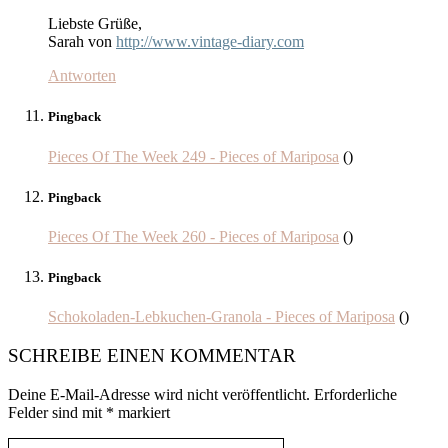
Liebste Grüße,
Sarah von
http://www.vintage-diary.com
Antworten
Pingback
Pieces Of The Week 249 - Pieces of Mariposa
()
Pingback
Pieces Of The Week 260 - Pieces of Mariposa
()
Pingback
Schokoladen-Lebkuchen-Granola - Pieces of Mariposa
()
SCHREIBE EINEN KOMMENTAR
Deine E-Mail-Adresse wird nicht veröffentlicht.
Erforderliche
Felder sind mit
*
markiert