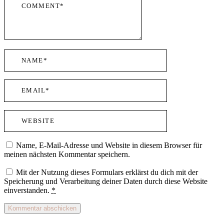
Name, E-Mail-Adresse und Website in diesem Browser für
meinen nächsten Kommentar speichern.
Mit der Nutzung dieses Formulars erklärst du dich mit der
Speicherung und Verarbeitung deiner Daten durch diese Website
einverstanden.
*