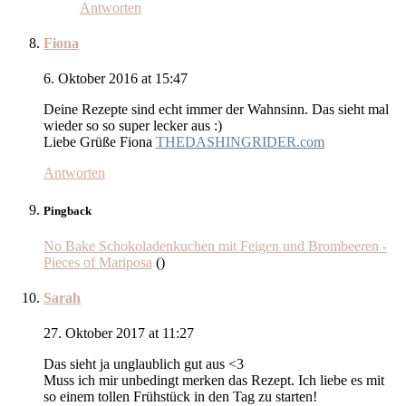
Antworten
Fiona
6. Oktober 2016 at 15:47
Deine Rezepte sind echt immer der Wahnsinn. Das sieht mal
wieder so so super lecker aus :)
Liebe Grüße Fiona
THEDASHINGRIDER.com
Antworten
Pingback
No Bake Schokoladenkuchen mit Feigen und Brombeeren -
Pieces of Mariposa
()
Sarah
27. Oktober 2017 at 11:27
Das sieht ja unglaublich gut aus <3
Muss ich mir unbedingt merken das Rezept. Ich liebe es mit
so einem tollen Frühstück in den Tag zu starten!