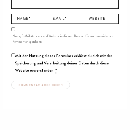
Name, E-Mail-Adresse und Website in diesem Browser für meinen nächsten
Kommentar speichern.
Mit der Nutzung dieses Formulars erklärst du dich mit der
Speicherung und Verarbeitung deiner Daten durch diese
Website einverstanden.
*