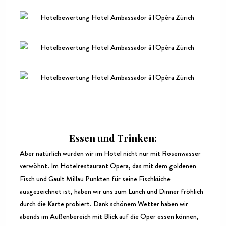
Essen und Trinken:
Aber natürlich wurden wir im Hotel nicht nur mit Rosenwasser
verwöhnt. Im Hotelrestaurant Opera, das mit dem goldenen
Fisch und Gault Millau Punkten für seine Fischküche
ausgezeichnet ist, haben wir uns zum Lunch und Dinner fröhlich
durch die Karte probiert. Dank schönem Wetter haben wir
abends im Außenbereich mit Blick auf die Oper essen können,