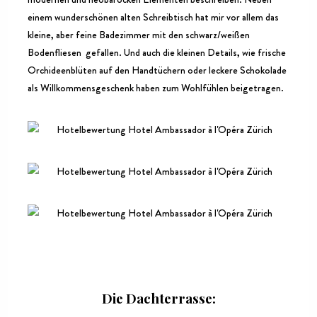
einem wunderschönen alten Schreibtisch hat mir vor allem das
kleine, aber feine Badezimmer mit den schwarz/weißen
Bodenfliesen gefallen. Und auch die kleinen Details, wie frische
Orchideenblüten auf den Handtüchern oder leckere Schokolade
als Willkommensgeschenk haben zum Wohlfühlen beigetragen.
Die Dachterrasse: