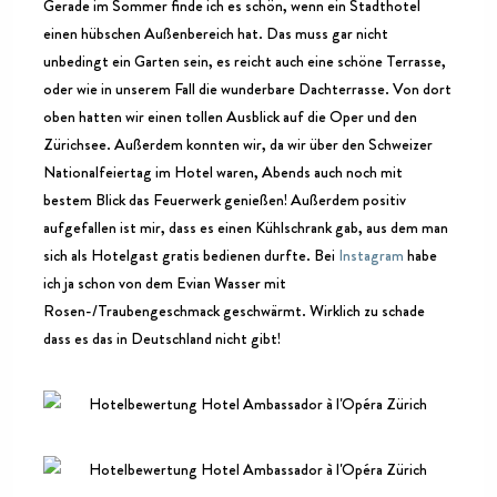
Gerade im Sommer finde ich es schön, wenn ein Stadthotel
einen hübschen Außenbereich hat. Das muss gar nicht
unbedingt ein Garten sein, es reicht auch eine schöne Terrasse,
oder wie in unserem Fall die wunderbare Dachterrasse. Von dort
oben hatten wir einen tollen Ausblick auf die Oper und den
Zürichsee. Außerdem konnten wir, da wir über den Schweizer
Nationalfeiertag im Hotel waren, Abends auch noch mit
bestem Blick das Feuerwerk genießen! Außerdem positiv
aufgefallen ist mir, dass es einen Kühlschrank gab, aus dem man
sich als Hotelgast gratis bedienen durfte. Bei
Instagram
habe
ich ja schon von dem Evian Wasser mit
Rosen-/Traubengeschmack geschwärmt. Wirklich zu schade
dass es das in Deutschland nicht gibt!