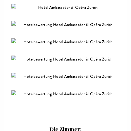
Die Zimmer: