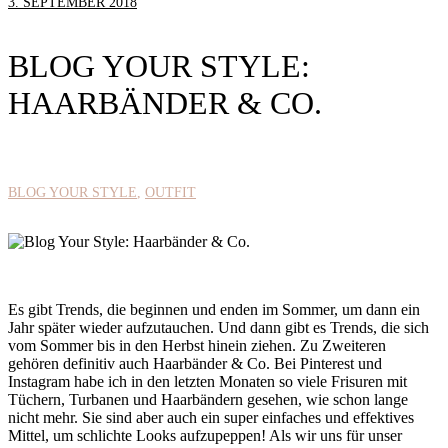
3. SEPTEMBER 2018
BLOG YOUR STYLE:
HAARBÄNDER & CO.
BLOG YOUR STYLE
OUTFIT
Es gibt Trends, die beginnen und enden im Sommer, um dann ein
Jahr später wieder aufzutauchen. Und dann gibt es Trends, die sich
vom Sommer bis in den Herbst hinein ziehen. Zu Zweiteren
gehören definitiv auch Haarbänder & Co. Bei Pinterest und
Instagram habe ich in den letzten Monaten so viele Frisuren mit
Tüchern, Turbanen und Haarbändern gesehen, wie schon lange
nicht mehr. Sie sind aber auch ein super einfaches und effektives
Mittel, um schlichte Looks aufzupeppen! Als wir uns für unser