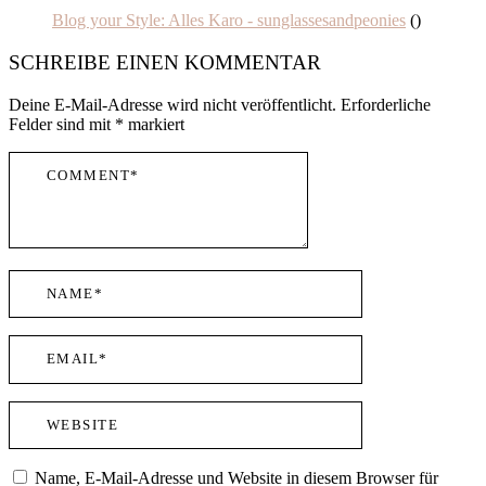
Blog your Style: Alles Karo - sunglassesandpeonies
()
SCHREIBE EINEN KOMMENTAR
Deine E-Mail-Adresse wird nicht veröffentlicht.
Erforderliche
Felder sind mit
*
markiert
Name, E-Mail-Adresse und Website in diesem Browser für