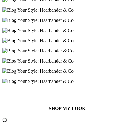
SHOP MY LOOK