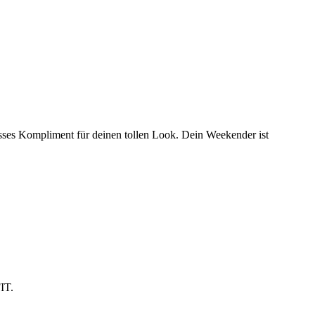
rosses Kompliment für deinen tollen Look. Dein Weekender ist
IT.