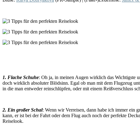
1. Flache Schuhe
: Oh ja, in meinen Augen wirklich das Wichtigste u
doch wirklich absoluter Blödsinn. Egal ob man mit dem Flugzeug unte
in die man entweder reinschlüpfen, oder mit einem Reißverschluss sc
2. Ein großer Schal
: Wenn wir Verreisen, dann habe ich immer ein gro
kann, er ist bei der Fahrt oder dem Flug auch noch der perfekte Dec
Reiselook.