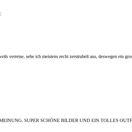
/
ils verreise, sehe ich meistens recht zerstrubelt aus, deswegen ein g
 MEINUNG. SUPER SCHÖNE BILDER UND EIN TOLLES OUTF