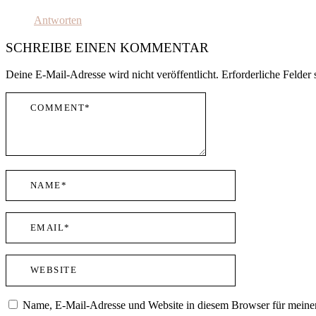
Antworten
SCHREIBE EINEN KOMMENTAR
Deine E-Mail-Adresse wird nicht veröffentlicht.
Erforderliche Felder 
Name, E-Mail-Adresse und Website in diesem Browser für meine