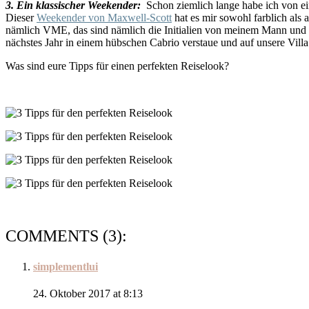
3. Ein klassischer Weekender:
Schon ziemlich lange habe ich von e
Dieser
Weekender von Maxwell-Scott
hat es mir sowohl farblich als 
nämlich VME, das sind nämlich die Initialien von meinem Mann und mir.
nächstes Jahr in einem hübschen Cabrio verstaue und auf unsere Villa
Was sind eure Tipps für einen perfekten Reiselook?
COMMENTS (3):
simplementlui
24. Oktober 2017 at 8:13