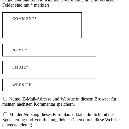
Felder sind mit
*
markiert
Name, E-Mail-Adresse und Website in diesem Browser für
meinen nächsten Kommentar speichern.
Mit der Nutzung dieses Formulars erklärst du dich mit der
Speicherung und Verarbeitung deiner Daten durch diese Website
einverstanden.
*