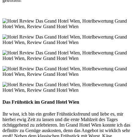
getroffen!
Das Frühstück im Grand Hotel Wien
Ihr wisst, ich bin ein großer Frühstücksfreund und liebe es, mir
hierbei ewig Zeit zu lassen und die erste Mahlzeit des Tages
richtiggehend zu zelebrieren. Im Grand Hotel Wien konnte ich das
definitiv zu Genüge auskosten, denn das Angebot ist wirklich sehr
groß! Neben dem klassischen Frühstück mit Wurst, Käse,