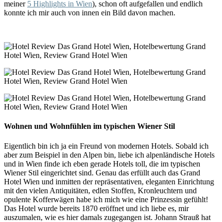
meiner
5 Highlights in Wien
), schon oft aufgefallen und endlich
konnte ich mir auch von innen ein Bild davon machen.
Wohnen und Wohnfühlen im typischen Wiener Stil
Eigentlich bin ich ja ein Freund von modernen Hotels. Sobald ich
aber zum Beispiel in den Alpen bin, liebe ich alpenländische Hotels
und in Wien finde ich eben gerade Hotels toll, die im typischen
Wiener Stil eingerichtet sind. Genau das erfüllt auch das Grand
Hotel Wien und inmitten der repräsentativen, eleganten Einrichtung
mit den vielen Antiquitäten, edlen Stoffen, Kronleuchtern und
opulente Kofferwägen habe ich mich wie eine Prinzessin gefühlt!
Das Hotel wurde bereits 1870 eröffnet und ich liebe es, mir
auszumalen, wie es hier damals zugegangen ist. Johann Strauß hat