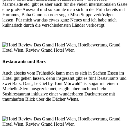
Marmelade etc. gibt es aber auch für die vielen internationalen Gäste
eine große Auswahl und so konnte man sich in der Früh bereits mit
Hummus, Baba Ganoush oder sogar Miso Suppe verköstigen
lassen. Für mich war das etwas ganz Neues und ich habe mich
kulinarisch durch die verschiedensten Länder verköstigt!
Restaurants und Bars
Auch abseits vom Frühstück kann man es sich in Sachen Essen im
Hotel gut gehen lassen, denn insgesamt gibt es fünf Restaurants und
zwei Bars. Das „Le Ciel by Toni Mörwald“ ist sogar mit einem
Michelin-Stern ausgezeichnet, es gibt aber auch noch ein
Sushirestaurant inklusive einer wunderbaren Dachterrasse mit
traumhaften Blick über die Dächer Wiens.