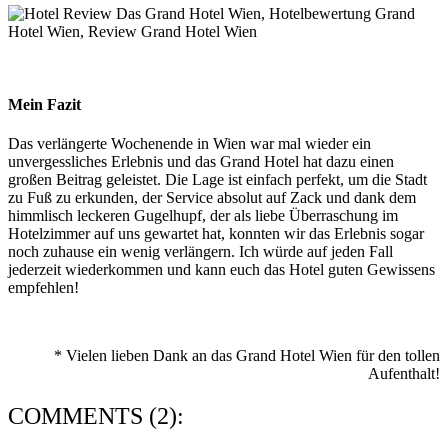
Mein Fazit
Das verlängerte Wochenende in Wien war mal wieder ein
unvergessliches Erlebnis und das Grand Hotel hat dazu einen
großen Beitrag geleistet. Die Lage ist einfach perfekt, um die Stadt
zu Fuß zu erkunden, der Service absolut auf Zack und dank dem
himmlisch leckeren Gugelhupf, der als liebe Überraschung im
Hotelzimmer auf uns gewartet hat, konnten wir das Erlebnis sogar
noch zuhause ein wenig verlängern. Ich würde auf jeden Fall
jederzeit wiederkommen und kann euch das Hotel guten Gewissens
empfehlen!
* Vielen lieben Dank an das Grand Hotel Wien für den tollen
Aufenthalt!
COMMENTS (2):