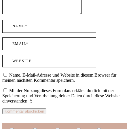
Name, E-Mail-Adresse und Website in diesem Browser für
meinen nächsten Kommentar speichern.
Mit der Nutzung dieses Formulars erklärst du dich mit der
Speicherung und Verarbeitung deiner Daten durch diese Website
einverstanden.
*