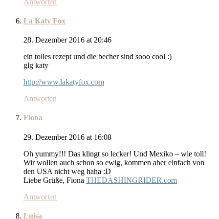
Antworten
La Katy Fox
28. Dezember 2016 at 20:46
ein tolles rezept und die becher sind sooo cool :)
glg katy
http://www.lakatyfox.com
Antworten
Fiona
29. Dezember 2016 at 16:08
Oh yummy!!! Das klingt so lecker! Und Mexiko – wie toll!
Wir wollen auch schon so ewig, kommen aber einfach von
den USA nicht weg haha :D
Liebe Grüße, Fiona
THEDASHINGRIDER.com
Antworten
Luisa