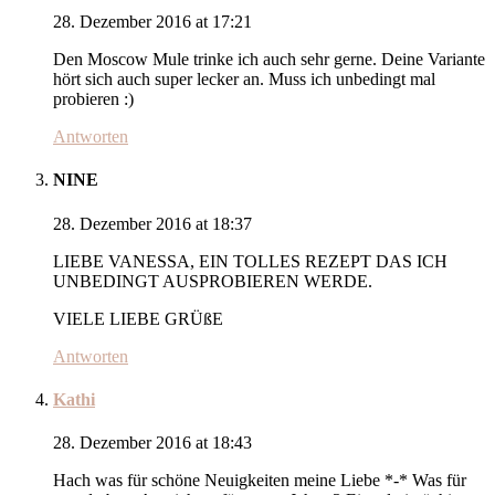
28. Dezember 2016 at 17:21
Den Moscow Mule trinke ich auch sehr gerne. Deine Variante
hört sich auch super lecker an. Muss ich unbedingt mal
probieren :)
Antworten
NINE
28. Dezember 2016 at 18:37
LIEBE VANESSA, EIN TOLLES REZEPT DAS ICH
UNBEDINGT AUSPROBIEREN WERDE.
VIELE LIEBE GRÜßE
Antworten
Kathi
28. Dezember 2016 at 18:43
Hach was für schöne Neuigkeiten meine Liebe *-* Was für