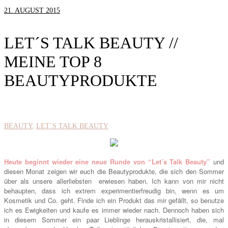
21. AUGUST 2015
LET´S TALK BEAUTY //
MEINE TOP 8
BEAUTYPRODUKTE
BEAUTY
LET´S TALK BEAUTY
Heute beginnt wieder eine neue Runde von “Let´s Talk Beauty”
und
diesen Monat zeigen wir euch die Beautyprodukte, die sich den Sommer
über als unsere allerliebsten erwiesen haben. Ich kann von mir nicht
behaupten, dass ich extrem experimentierfreudig bin, wenn es um
Kosmetik und Co. geht. Finde ich ein Produkt das mir gefällt, so benutze
ich es Ewigkeiten und kaufe es immer wieder nach. Dennoch haben sich
in diesem Sommer ein paar Lieblinge herauskristallisiert, die, mal