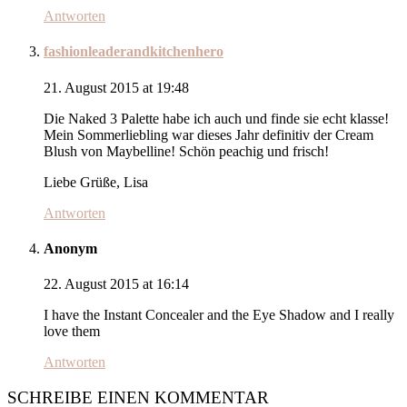
Antworten
fashionleaderandkitchenhero
21. August 2015 at 19:48
Die Naked 3 Palette habe ich auch und finde sie echt klasse!
Mein Sommerliebling war dieses Jahr definitiv der Cream
Blush von Maybelline! Schön peachig und frisch!
Liebe Grüße, Lisa
Antworten
Anonym
22. August 2015 at 16:14
I have the Instant Concealer and the Eye Shadow and I really
love them
Antworten
SCHREIBE EINEN KOMMENTAR