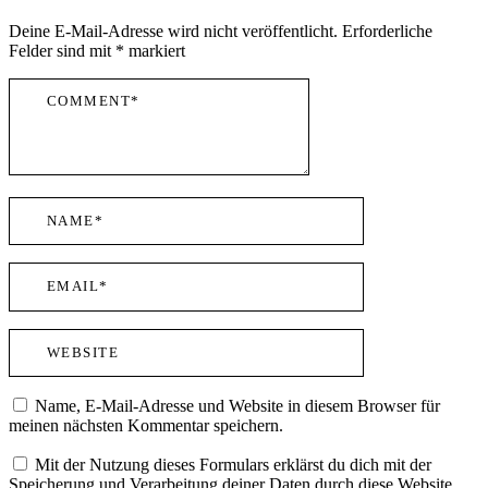
Deine E-Mail-Adresse wird nicht veröffentlicht.
Erforderliche
Felder sind mit
*
markiert
Name, E-Mail-Adresse und Website in diesem Browser für
meinen nächsten Kommentar speichern.
Mit der Nutzung dieses Formulars erklärst du dich mit der
Speicherung und Verarbeitung deiner Daten durch diese Website