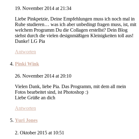
19. November 2014 at 21:34
Liebe Pinkpetzie, Deine Empfehlungen muss ich noch mal in
Ruhe studieren… was ich aber unbedingt fragen muss, ist, mit
welchem Programm Du die Collagen erstellst? Dein Blog
siehst durch die vielen designmäßigen Kleinigkeiten toll aus!
Danke! LG Pia
Antworten
Pinki Wink
26. November 2014 at 20:10
Vielen Dank, liebe Pia. Das Programm, mit dem all mein
Fotos bearbeitet sind, ist Photoshop :)
Liebe Grüße an dich
Antworten
Yuri Jones
2. Oktober 2015 at 10:51