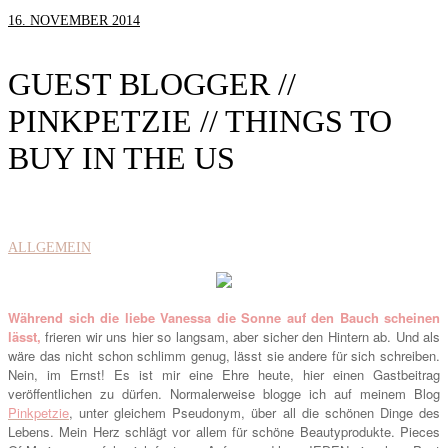
16. NOVEMBER 2014
GUEST BLOGGER //
PINKPETZIE // THINGS TO
BUY IN THE US
ALLGEMEIN
Während sich die liebe Vanessa die Sonne auf den Bauch scheinen
lässt,
frieren wir uns hier so langsam, aber sicher den Hintern ab. Und als
wäre das nicht schon schlimm genug, lässt sie andere für sich schreiben.
Nein, im Ernst! Es ist mir eine Ehre heute, hier einen Gastbeitrag
veröffentlichen zu dürfen. Normalerweise blogge ich auf meinem Blog
Pinkpetzie
, unter gleichem Pseudonym, über all die schönen Dinge des
Lebens. Mein Herz schlägt vor allem für schöne Beautyprodukte. Pieces