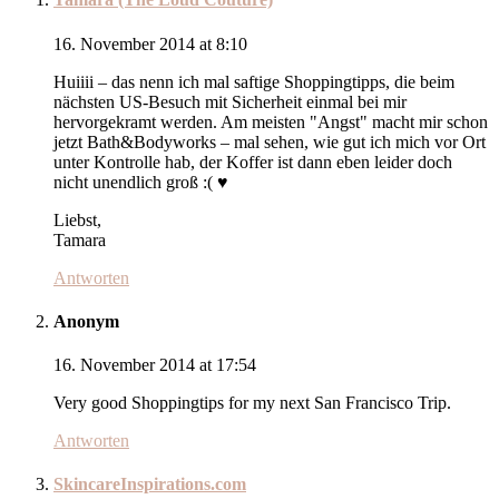
16. November 2014 at 8:10
Huiiii – das nenn ich mal saftige Shoppingtipps, die beim
nächsten US-Besuch mit Sicherheit einmal bei mir
hervorgekramt werden. Am meisten "Angst" macht mir schon
jetzt Bath&Bodyworks – mal sehen, wie gut ich mich vor Ort
unter Kontrolle hab, der Koffer ist dann eben leider doch
nicht unendlich groß :( ♥
Liebst,
Tamara
Antworten
Anonym
16. November 2014 at 17:54
Very good Shoppingtips for my next San Francisco Trip.
Antworten
SkincareInspirations.com