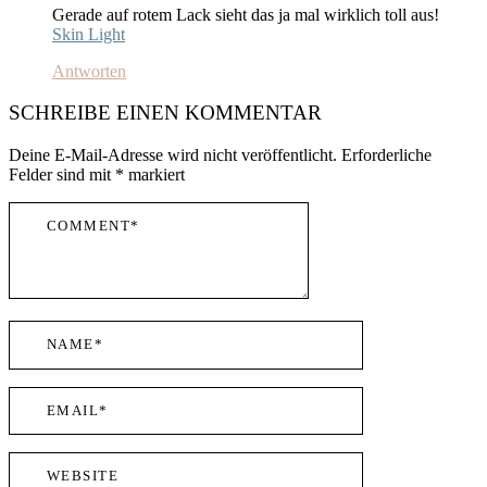
Gerade auf rotem Lack sieht das ja mal wirklich toll aus!
Skin Light
Antworten
SCHREIBE EINEN KOMMENTAR
Deine E-Mail-Adresse wird nicht veröffentlicht.
Erforderliche
Felder sind mit
*
markiert