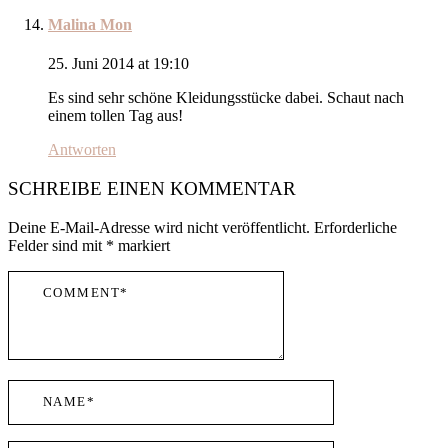
Malina Mon
25. Juni 2014 at 19:10
Es sind sehr schöne Kleidungsstücke dabei. Schaut nach
einem tollen Tag aus!
Antworten
SCHREIBE EINEN KOMMENTAR
Deine E-Mail-Adresse wird nicht veröffentlicht.
Erforderliche
Felder sind mit
*
markiert