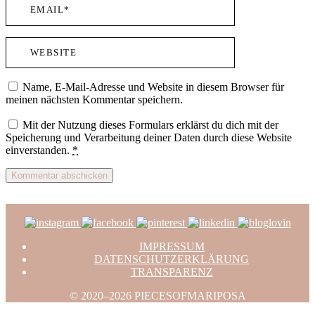
Name, E-Mail-Adresse und Website in diesem Browser für
meinen nächsten Kommentar speichern.
Mit der Nutzung dieses Formulars erklärst du dich mit der
Speicherung und Verarbeitung deiner Daten durch diese Website
einverstanden.
*
IMPRESSUM
DATENSCHUTZERKLÄRUNG
TRANSPARENZ
© 2020–2026 PIECESOFMARIPOSA