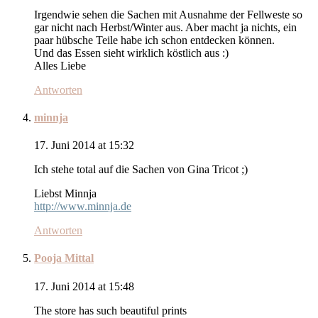
Irgendwie sehen die Sachen mit Ausnahme der Fellweste so
gar nicht nach Herbst/Winter aus. Aber macht ja nichts, ein
paar hübsche Teile habe ich schon entdecken können.
Und das Essen sieht wirklich köstlich aus :)
Alles Liebe
Antworten
minnja
17. Juni 2014 at 15:32
Ich stehe total auf die Sachen von Gina Tricot ;)
Liebst Minnja
http://www.minnja.de
Antworten
Pooja Mittal
17. Juni 2014 at 15:48
The store has such beautiful prints