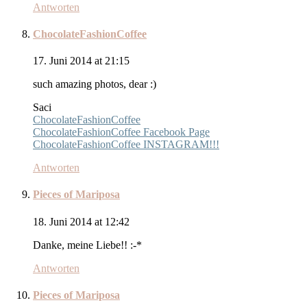
Antworten
ChocolateFashionCoffee
17. Juni 2014 at 21:15
such amazing photos, dear :)
Saci
ChocolateFashionCoffee
ChocolateFashionCoffee Facebook Page
ChocolateFashionCoffee INSTAGRAM!!!
Antworten
Pieces of Mariposa
18. Juni 2014 at 12:42
Danke, meine Liebe!! :-*
Antworten
Pieces of Mariposa