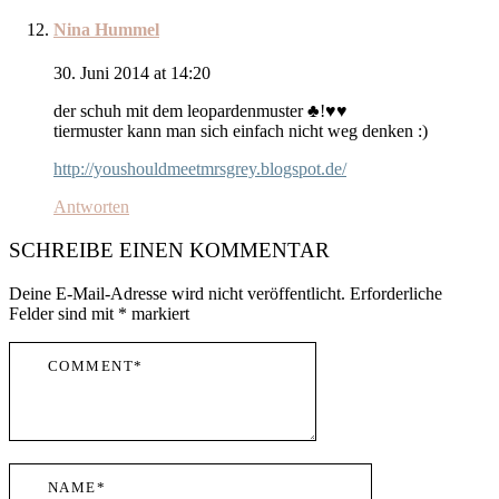
Nina Hummel
30. Juni 2014 at 14:20
der schuh mit dem leopardenmuster ♣!♥♥
tiermuster kann man sich einfach nicht weg denken :)
http://youshouldmeetmrsgrey.blogspot.de/
Antworten
SCHREIBE EINEN KOMMENTAR
Deine E-Mail-Adresse wird nicht veröffentlicht.
Erforderliche
Felder sind mit
*
markiert