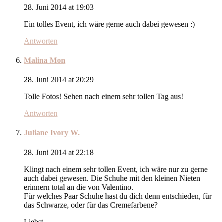
28. Juni 2014 at 19:03
Ein tolles Event, ich wäre gerne auch dabei gewesen :)
Antworten
Malina Mon
28. Juni 2014 at 20:29
Tolle Fotos! Sehen nach einem sehr tollen Tag aus!
Antworten
Juliane Ivory W.
28. Juni 2014 at 22:18
Klingt nach einem sehr tollen Event, ich wäre nur zu gerne
auch dabei gewesen. Die Schuhe mit den kleinen Nieten
erinnern total an die von Valentino.
Für welches Paar Schuhe hast du dich denn entschieden, für
das Schwarze, oder für das Cremefarbene?
Liebst