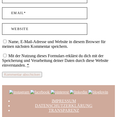
Name, E-Mail-Adresse und Website in diesem Browser für
meinen nächsten Kommentar speichern.
Mit der Nutzung dieses Formulars erklärst du dich mit der
Speicherung und Verarbeitung deiner Daten durch diese Website
einverstanden.
*
IMPRESSUM
DATENSCHUTZERKLÄRUNG
TRANSPARENZ