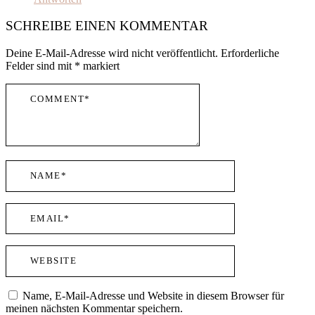
SCHREIBE EINEN KOMMENTAR
Deine E-Mail-Adresse wird nicht veröffentlicht.
Erforderliche
Felder sind mit
*
markiert
Name, E-Mail-Adresse und Website in diesem Browser für
meinen nächsten Kommentar speichern.