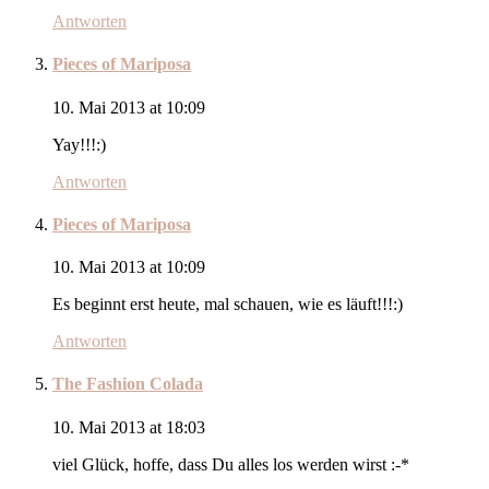
Antworten
Pieces of Mariposa
10. Mai 2013 at 10:09
Yay!!!:)
Antworten
Pieces of Mariposa
10. Mai 2013 at 10:09
Es beginnt erst heute, mal schauen, wie es läuft!!!:)
Antworten
The Fashion Colada
10. Mai 2013 at 18:03
viel Glück, hoffe, dass Du alles los werden wirst :-*