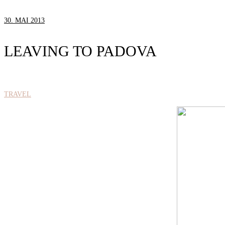
30. MAI 2013
LEAVING TO PADOVA
TRAVEL