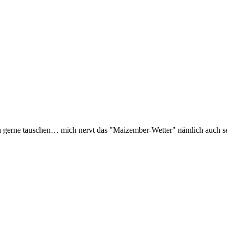
a gerne tauschen… mich nervt das "Maizember-Wetter" nämlich auch se