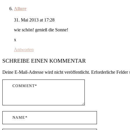
Allure
31. Mai 2013 at 17:28
wie schön! genieß die Sonne!
x
Antworten
SCHREIBE EINEN KOMMENTAR
Deine E-Mail-Adresse wird nicht veröffentlicht.
Erforderliche Felder 