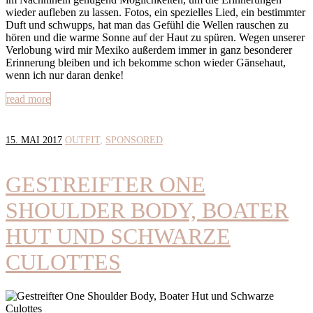
wieder aufleben zu lassen. Fotos, ein spezielles Lied, ein bestimmter
Duft und schwupps, hat man das Gefühl die Wellen rauschen zu
hören und die warme Sonne auf der Haut zu spüren. Wegen unserer
Verlobung wird mir Mexiko außerdem immer in ganz besonderer
Erinnerung bleiben und ich bekomme schon wieder Gänsehaut,
wenn ich nur daran denke!
read more
15. MAI 2017
OUTFIT
SPONSORED
GESTREIFTER ONE
SHOULDER BODY, BOATER
HUT UND SCHWARZE
CULOTTES