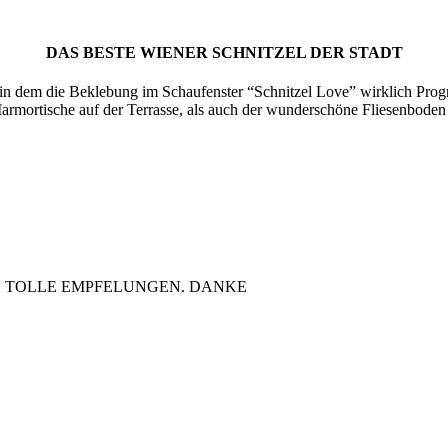
DAS BESTE WIENER SCHNITZEL DER STADT
 in dem die Beklebung im Schaufenster “Schnitzel Love” wirklich Progra
rmortische auf der Terrasse, als auch der wunderschöne Fliesenboden 
 TOLLE EMPFELUNGEN. DANKE