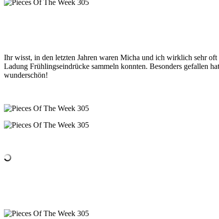
Ihr wisst, in den letzten Jahren waren Micha und ich wirklich sehr oft
Ladung Frühlingseindrücke sammeln konnten. Besonders gefallen hat
wunderschön!