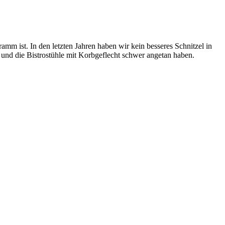
mm ist. In den letzten Jahren haben wir kein besseres Schnitzel in
und die Bistrostühle mit Korbgeflecht schwer angetan haben.