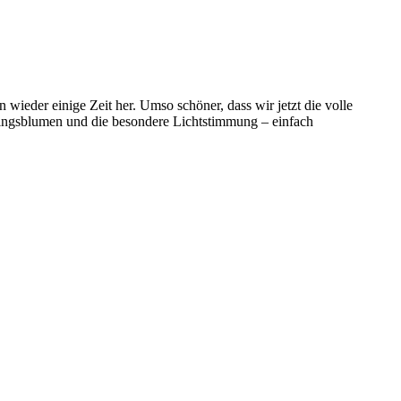
n wieder einige Zeit her. Umso schöner, dass wir jetzt die volle
ingsblumen und die besondere Lichtstimmung – einfach