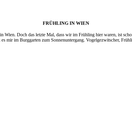
FRÜHLING IN WIEN
 in Wien. Doch das letzte Mal, dass wir im Frühling hier waren, ist scho
 es mir im Burggarten zum Sonnenuntergang. Vogelgezwitscher, Frühl