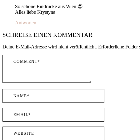
So schöne Eindrücke aus Wien 😍
Alles liebe Krystyna
Antworten
SCHREIBE EINEN KOMMENTAR
Deine E-Mail-Adresse wird nicht veröffentlicht.
Erforderliche Felder 