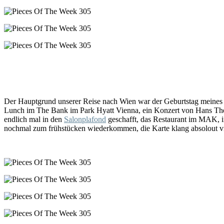
Der Hauptgrund unserer Reise nach Wien war der Geburtstag meines S
Lunch im The Bank im Park Hyatt Vienna, ein Konzert von Hans Thee
endlich mal in den
Salonplafond
geschafft, das Restaurant im MAK, i
nochmal zum frühstücken wiederkommen, die Karte klang absolout v