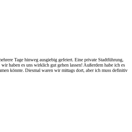
hrere Tage hinweg ausgiebig gefeiert. Eine private Stadtführung,
wir haben es uns wirklich gut gehen lassen! Außerdem habe ich es
n könnte. Diesmal waren wir mittags dort, aber ich muss definitiv