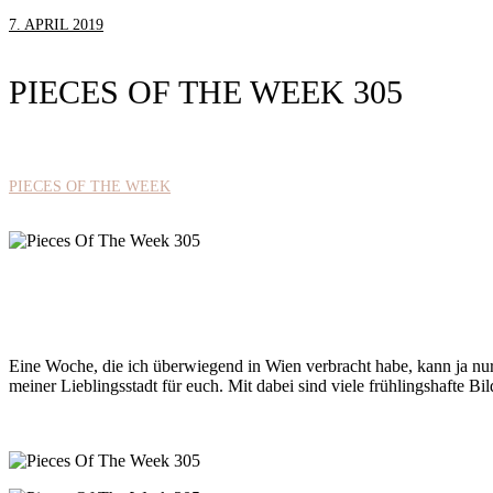
7. APRIL 2019
PIECES OF THE WEEK 305
PIECES OF THE WEEK
Eine Woche, die ich überwiegend in Wien verbracht habe, kann ja nu
meiner Lieblingsstadt für euch. Mit dabei sind viele frühlingshafte B