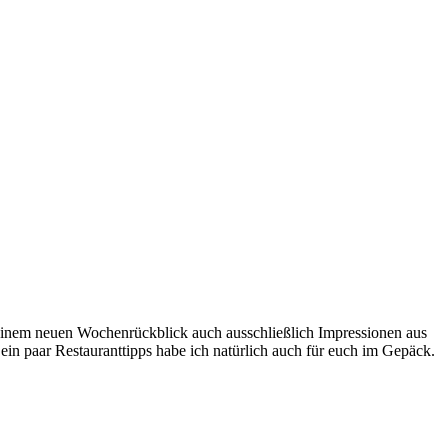
meinem neuen Wochenrückblick auch ausschließlich Impressionen aus
d ein paar Restauranttipps habe ich natürlich auch für euch im Gepäck.