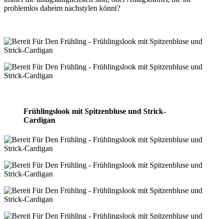
problemlos daheim nachstylen könnt?
Frühlingslook mit Spitzenbluse und Strick-
Cardigan