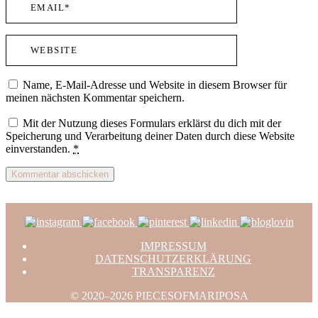
Name, E-Mail-Adresse und Website in diesem Browser für
meinen nächsten Kommentar speichern.
Mit der Nutzung dieses Formulars erklärst du dich mit der
Speicherung und Verarbeitung deiner Daten durch diese Website
einverstanden.
*
IMPRESSUM
DATENSCHUTZERKLÄRUNG
TRANSPARENZ
© 2020–2026 PIECESOFMARIPOSA