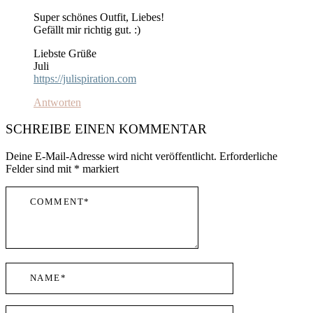
Super schönes Outfit, Liebes!
Gefällt mir richtig gut. :)
Liebste Grüße
Juli
https://julispiration.com
Antworten
SCHREIBE EINEN KOMMENTAR
Deine E-Mail-Adresse wird nicht veröffentlicht.
Erforderliche
Felder sind mit
*
markiert