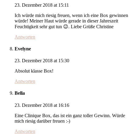
23. Dezember 2018 at 15:11
Ich würde mich riesig freuen, wenn ich eine Box gewinnen
würde! Meiner Haut würde gerade in dieser Jahreszeit
Feuchtigkeit sehr gut tun 😉. Liebe Grüße Christine
Antworten
Evelyne
23. Dezember 2018 at 15:30
Absolut klasse Box!
Antworten
Bella
23. Dezember 2018 at 16:16
Eine Clinique Box, das ist ein ganz toller Gewinn. Würde
mich riesig darüber freuen :-)
Antworten