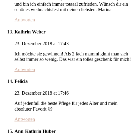
und bin ich einfach immer totaaal zufrieden. Wünsch dir ein
schönes weihnachtsfest mit deinen liebsten. Marina
Antworten
Kathrin Weber
23. Dezember 2018 at 17:43
Ich möchte sie gewinnen! Als 2 fach mammi glnnt man sich
selbst immer so wenig. Das wär ein tolles geschenk für mich!
Antworten
Felicia
23. Dezember 2018 at 17:46
Auf jedenfall die beste Pflege für jedes Alter und mein
absoluter Favorit 😊
Antworten
Ann-Kathrin Huber