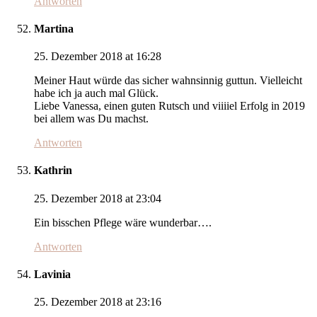
Antworten
Martina
25. Dezember 2018 at 16:28
Meiner Haut würde das sicher wahnsinnig guttun. Vielleicht
habe ich ja auch mal Glück.
Liebe Vanessa, einen guten Rutsch und viiiiel Erfolg in 2019
bei allem was Du machst.
Antworten
Kathrin
25. Dezember 2018 at 23:04
Ein bisschen Pflege wäre wunderbar….
Antworten
Lavinia
25. Dezember 2018 at 23:16