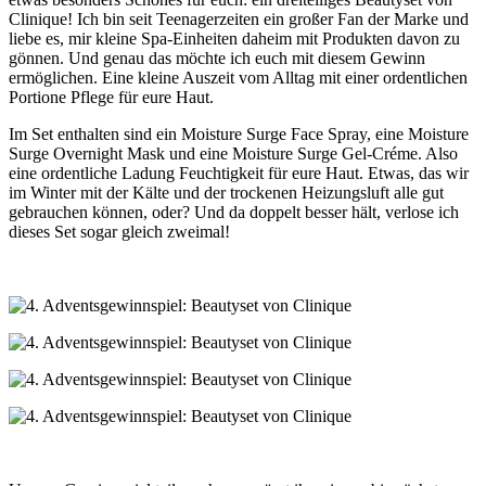
Clinique! Ich bin seit Teenagerzeiten ein großer Fan der Marke und
liebe es, mir kleine Spa-Einheiten daheim mit Produkten davon zu
gönnen. Und genau das möchte ich euch mit diesem Gewinn
ermöglichen. Eine kleine Auszeit vom Alltag mit einer ordentlichen
Portione Pflege für eure Haut.
Im Set enthalten sind ein Moisture Surge Face Spray, eine Moisture
Surge Overnight Mask und eine Moisture Surge Gel-Créme. Also
eine ordentliche Ladung Feuchtigkeit für eure Haut. Etwas, das wir
im Winter mit der Kälte und der trockenen Heizungsluft alle gut
gebrauchen können, oder? Und da doppelt besser hält, verlose ich
dieses Set sogar gleich zweimal!