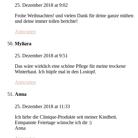
25. Dezember 2018 at 9:02
Frohe Weihnachten! und vielen Dank für deine ganze mühen
und deine immer tollen berichte!
Antworten
Myliara
25. Dezember 2018 at 9:51
Das wäre wirklich eine schöne Pflege für meine trockene
Winterhaut. Ich hüpfe mal in den Lostopf.
Antworten
Anna
25. Dezember 2018 at 11:33
Ich liebe die Clinique-Produkte seit meiner Kindheit.
Entspannte Feiertage wünsche ich dir :)
Anna