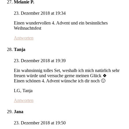
Melanie P.
23. Dezember 2018 at 19:34
Einen wundervollen 4. Advent und ein besinnliches
Weihnachtsfest
Antworten
Tanja
23. Dezember 2018 at 19:39
Ein wahnsinnig tolles Set, weshalb ich mich natürlich sehr
freuen würde und versuche gerne meinen Glück 🍀
Einen schönen 4. Advent wünsche ich dir noch 🙂
LG, Tanja
Antworten
Jana
23. Dezember 2018 at 19:50