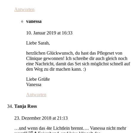
Antworten
vanessa
10. Januar 2019 at 16:33
Liebe Sarah,
herzlichen Glückwunsch, du hast das Pflegeset von
Clinique gewonnen! Ich schreibe dir auch gleich noch
eine Nachricht, damit das Set sich möglichst schnell auf
den Weg zu dir machen kann. :)
Liebe Grüße
Vanessa
Antworten
Tanja Ross
23. Dezember 2018 at 21:13
…und wenn das 4te Lichtlein brennt…. Vanessa nicht mehr