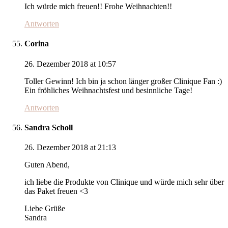
Ich würde mich freuen!! Frohe Weihnachten!!
Antworten
Corina
26. Dezember 2018 at 10:57
Toller Gewinn! Ich bin ja schon länger großer Clinique Fan :)
Ein fröhliches Weihnachtsfest und besinnliche Tage!
Antworten
Sandra Scholl
26. Dezember 2018 at 21:13
Guten Abend,
ich liebe die Produkte von Clinique und würde mich sehr über
das Paket freuen <3
Liebe Grüße
Sandra