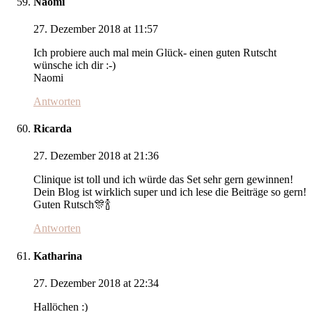
Naomi
27. Dezember 2018 at 11:57
Ich probiere auch mal mein Glück- einen guten Rutscht
wünsche ich dir :-)
Naomi
Antworten
Ricarda
27. Dezember 2018 at 21:36
Clinique ist toll und ich würde das Set sehr gern gewinnen!
Dein Blog ist wirklich super und ich lese die Beiträge so gern!
Guten Rutsch🎊🍾
Antworten
Katharina
27. Dezember 2018 at 22:34
Hallöchen :)