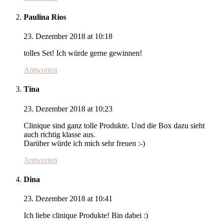
Paulina Rios
23. Dezember 2018 at 10:18
tolles Set! Ich würde gerne gewinnen!
Antworten
Tina
23. Dezember 2018 at 10:23
Clinique sind ganz tolle Produkte. Und die Box dazu sieht
auch richtig klasse aus.
Darüber würde ich mich sehr freuen :-)
Antworten
Dina
23. Dezember 2018 at 10:41
Ich liebe clinique Produkte! Bin dabei :)