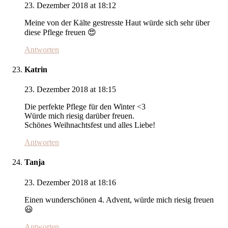
23. Dezember 2018 at 18:12
Meine von der Kälte gestresste Haut würde sich sehr über
diese Pflege freuen 😍
Antworten
Katrin
23. Dezember 2018 at 18:15
Die perfekte Pflege für den Winter <3
Würde mich riesig darüber freuen.
Schönes Weihnachtsfest und alles Liebe!
Antworten
Tanja
23. Dezember 2018 at 18:16
Einen wunderschönen 4. Advent, würde mich riesig freuen
😃
Antworten