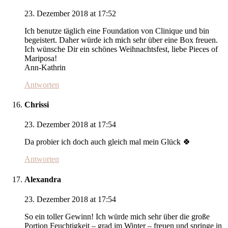
23. Dezember 2018 at 17:52
Ich benutze täglich eine Foundation von Clinique und bin
begeistert. Daher würde ich mich sehr über eine Box freuen.
Ich wünsche Dir ein schönes Weihnachtsfest, liebe Pieces of
Mariposa!
Ann-Kathrin
Antworten
Chrissi
23. Dezember 2018 at 17:54
Da probier ich doch auch gleich mal mein Glück 🍀
Antworten
Alexandra
23. Dezember 2018 at 17:54
So ein toller Gewinn! Ich würde mich sehr über die große
Portion Feuchtigkeit – grad im Winter – freuen und springe in