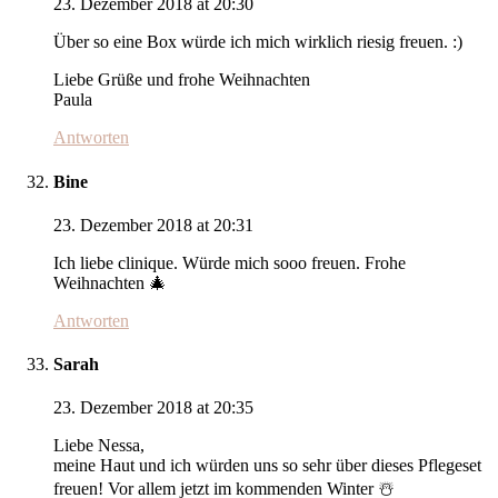
23. Dezember 2018 at 20:30
Über so eine Box würde ich mich wirklich riesig freuen. :)
Liebe Grüße und frohe Weihnachten
Paula
Antworten
Bine
23. Dezember 2018 at 20:31
Ich liebe clinique. Würde mich sooo freuen. Frohe
Weihnachten 🎄
Antworten
Sarah
23. Dezember 2018 at 20:35
Liebe Nessa,
meine Haut und ich würden uns so sehr über dieses Pflegeset
freuen! Vor allem jetzt im kommenden Winter ☃️