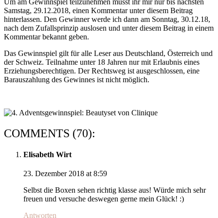
Um am Gewinnspiel teilzunehmen müsst ihr mir nur bis nächsten
Samstag, 29.12.2018, einen Kommentar unter diesem Beitrag
hinterlassen. Den Gewinner werde ich dann am Sonntag, 30.12.18,
nach dem Zufallsprinzip auslosen und unter diesem Beitrag in einem
Kommentar bekannt geben.
Das Gewinnspiel gilt für alle Leser aus Deutschland, Österreich und
der Schweiz. Teilnahme unter 18 Jahren nur mit Erlaubnis eines
Erziehungsberechtigen. Der Rechtsweg ist ausgeschlossen, eine
Barauszahlung des Gewinnes ist nicht möglich.
COMMENTS (70):
Elisabeth Wirt
23. Dezember 2018 at 8:59
Selbst die Boxen sehen richtig klasse aus! Würde mich sehr
freuen und versuche deswegen gerne mein Glück! :)
Antworten