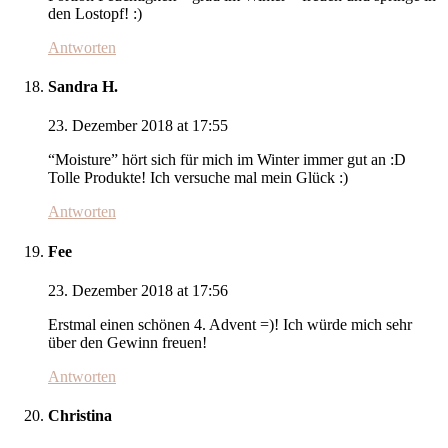
den Lostopf! :)
Antworten
Sandra H.
23. Dezember 2018 at 17:55
“Moisture” hört sich für mich im Winter immer gut an :D
Tolle Produkte! Ich versuche mal mein Glück :)
Antworten
Fee
23. Dezember 2018 at 17:56
Erstmal einen schönen 4. Advent =)! Ich würde mich sehr
über den Gewinn freuen!
Antworten
Christina