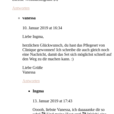
Antworten
vanessa
10. Januar 2019 at 16:34
Liebe Ingma,
herzlichen Glückwunsch, du hast das Pflegeset von
Clinique gewonnen! Ich schreibe dir auch gleich noch
eine Nachricht, damit das Set sich möglichst schnell auf
den Weg zu dir machen kann. :)
Liebe Grüße
Vanessa
Antworten
Ingma
13. Januar 2019 at 17:43
Ooooh, liebste Vanessa, ich daaaaanke dir so