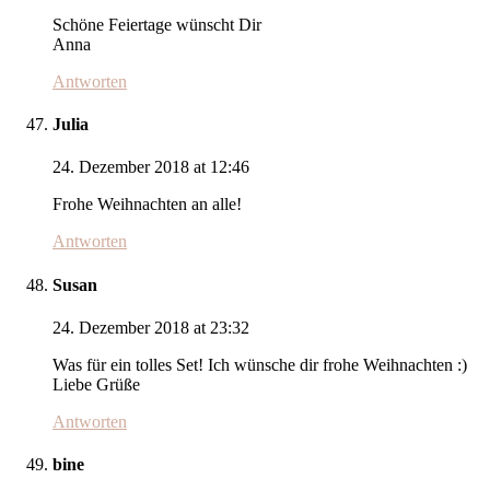
Schöne Feiertage wünscht Dir
Anna
Antworten
Julia
24. Dezember 2018 at 12:46
Frohe Weihnachten an alle!
Antworten
Susan
24. Dezember 2018 at 23:32
Was für ein tolles Set! Ich wünsche dir frohe Weihnachten :)
Liebe Grüße
Antworten
bine