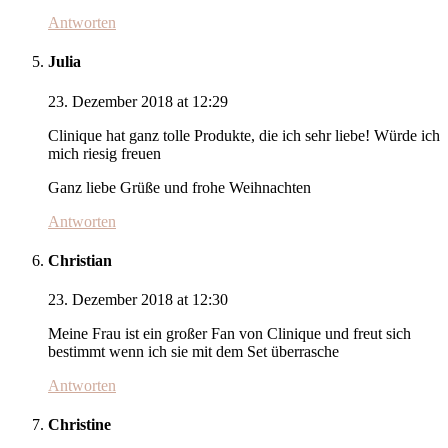
Antworten
Julia
23. Dezember 2018 at 12:29
Clinique hat ganz tolle Produkte, die ich sehr liebe! Würde ich
mich riesig freuen
Ganz liebe Grüße und frohe Weihnachten
Antworten
Christian
23. Dezember 2018 at 12:30
Meine Frau ist ein großer Fan von Clinique und freut sich
bestimmt wenn ich sie mit dem Set überrasche
Antworten
Christine