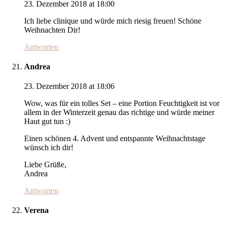
23. Dezember 2018 at 18:00
Ich liebe clinique und würde mich riesig freuen! Schöne
Weihnachten Dir!
Antworten
Andrea
23. Dezember 2018 at 18:06
Wow, was für ein tolles Set – eine Portion Feuchtigkeit ist vor
allem in der Winterzeit genau das richtige und würde meiner
Haut gut tun :)
Einen schönen 4. Advent und entspannte Weihnachtstage
wünsch ich dir!
Liebe Grüße,
Andrea
Antworten
Verena