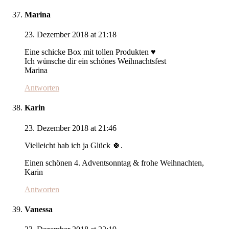
Marina
23. Dezember 2018 at 21:18
Eine schicke Box mit tollen Produkten ♥️
Ich wünsche dir ein schönes Weihnachtsfest
Marina
Antworten
Karin
23. Dezember 2018 at 21:46
Vielleicht hab ich ja Glück 🍀.
Einen schönen 4. Adventsonntag & frohe Weihnachten,
Karin
Antworten
Vanessa