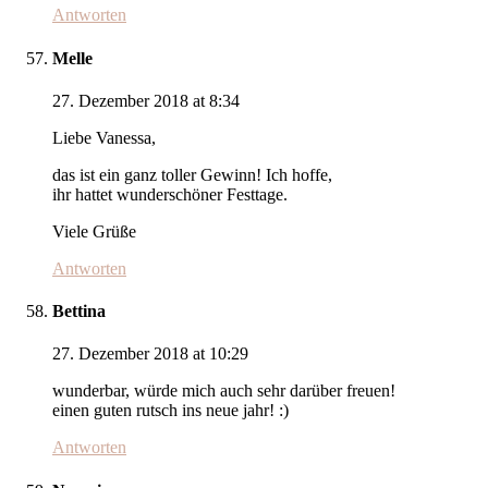
Antworten
Melle
27. Dezember 2018 at 8:34
Liebe Vanessa,
das ist ein ganz toller Gewinn! Ich hoffe,
ihr hattet wunderschöner Festtage.
Viele Grüße
Antworten
Bettina
27. Dezember 2018 at 10:29
wunderbar, würde mich auch sehr darüber freuen!
einen guten rutsch ins neue jahr! :)
Antworten