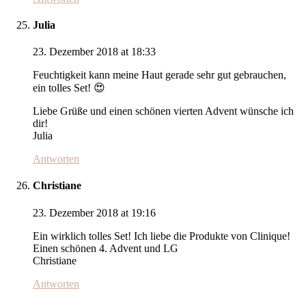
Julia
23. Dezember 2018 at 18:33
Feuchtigkeit kann meine Haut gerade sehr gut gebrauchen,
ein tolles Set! 😍
Liebe Grüße und einen schönen vierten Advent wünsche ich
dir!
Julia
Antworten
Christiane
23. Dezember 2018 at 19:16
Ein wirklich tolles Set! Ich liebe die Produkte von Clinique!
Einen schönen 4. Advent und LG
Christiane
Antworten