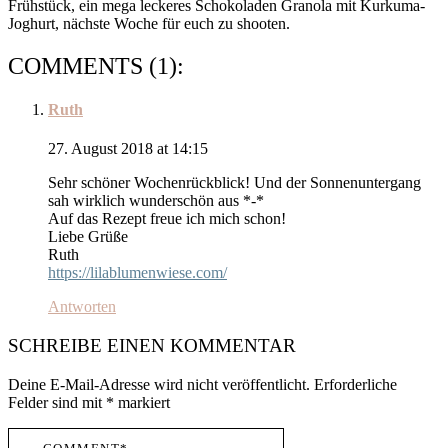
Frühstück, ein mega leckeres Schokoladen Granola mit Kurkuma-
Joghurt, nächste Woche für euch zu shooten.
COMMENTS (1):
Ruth
27. August 2018 at 14:15
Sehr schöner Wochenrückblick! Und der Sonnenuntergang
sah wirklich wunderschön aus *-*
Auf das Rezept freue ich mich schon!
Liebe Grüße
Ruth
https://lilablumenwiese.com/
Antworten
SCHREIBE EINEN KOMMENTAR
Deine E-Mail-Adresse wird nicht veröffentlicht.
Erforderliche
Felder sind mit
*
markiert