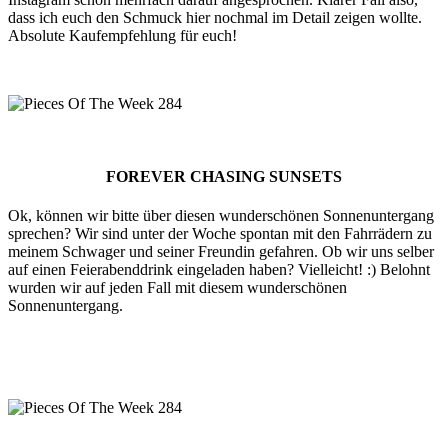
dass ich euch den Schmuck hier nochmal im Detail zeigen wollte.
Absolute Kaufempfehlung für euch!
FOREVER CHASING SUNSETS
Ok, können wir bitte über diesen wunderschönen Sonnenuntergang
sprechen? Wir sind unter der Woche spontan mit den Fahrrädern zu
meinem Schwager und seiner Freundin gefahren. Ob wir uns selber
auf einen Feierabenddrink eingeladen haben? Vielleicht! :) Belohnt
wurden wir auf jeden Fall mit diesem wunderschönen
Sonnenuntergang.