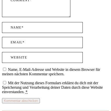
Name, E-Mail-Adresse und Website in diesem Browser für
meinen nächsten Kommentar speichern.
Mit der Nutzung dieses Formulars erklärst du dich mit der
Speicherung und Verarbeitung deiner Daten durch diese Website
einverstanden.
*