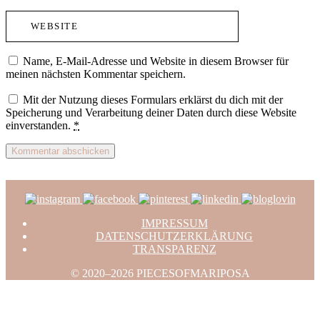
Name, E-Mail-Adresse und Website in diesem Browser für
meinen nächsten Kommentar speichern.
Mit der Nutzung dieses Formulars erklärst du dich mit der
Speicherung und Verarbeitung deiner Daten durch diese Website
einverstanden.
*
IMPRESSUM
DATENSCHUTZERKLÄRUNG
TRANSPARENZ
© 2020–2026 PIECESOFMARIPOSA