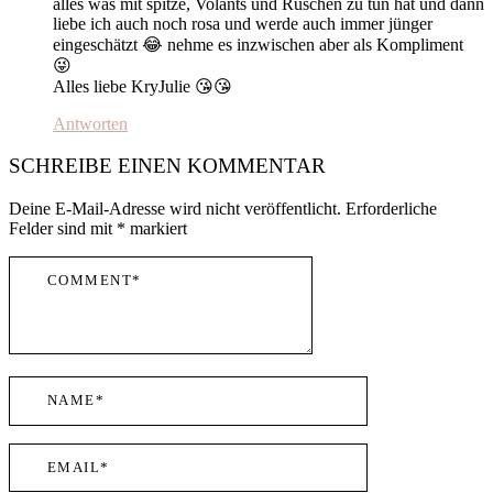
alles was mit spitze, Volants und Rüschen zu tun hat und dann
liebe ich auch noch rosa und werde auch immer jünger
eingeschätzt 😂 nehme es inzwischen aber als Kompliment
😜
Alles liebe KryJulie 😘😘
Antworten
SCHREIBE EINEN KOMMENTAR
Deine E-Mail-Adresse wird nicht veröffentlicht.
Erforderliche
Felder sind mit
*
markiert