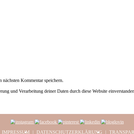
n nächsten Kommentar speichern.
herung und Verarbeitung deiner Daten durch diese Website einverstande
IMPRESSUM
DATENSCHUTZERKLÄRUNG
TRANSPA