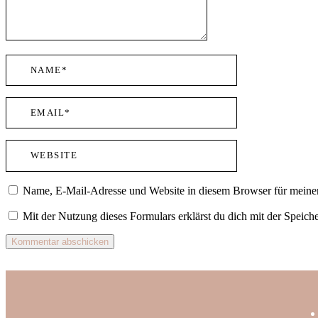
Name, E-Mail-Adresse und Website in diesem Browser für meine
Mit der Nutzung dieses Formulars erklärst du dich mit der Speic