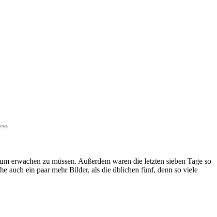
ung.
raum erwachen zu müssen. Außerdem waren die letzten sieben Tage so
 auch ein paar mehr Bilder, als die üblichen fünf, denn so viele