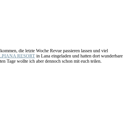
kommen, die letzte Woche Revue passieren lassen und viel
LPIANA RESORT
in Lana eingeladen und hatten dort wunderbare
en Tage wollte ich aber dennoch schon mit euch teilen.