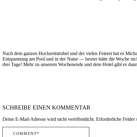
Nach dem ganzen Hochzeitstrubel und der vielen Feierei hat es Mich
Entspannung am Pool und in der Natur — besser hätte die Woche nic
drei Tage! Mehr zu unserem Wochenende und dem Hotel gibt es dann ga
SCHREIBE EINEN KOMMENTAR
Deine E-Mail-Adresse wird nicht veröffentlicht.
Erforderliche Felder 