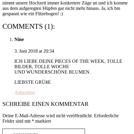
nimmt unsere Hochzeit immer konkretere Züge an und ich komme
aus dem aufgeregten Hüpfen gar nicht mehr hinaus. Ja, ich bin
gespannt wie ein Flitzebogen! :)
COMMENTS (1):
Nine
3. Juni 2018 at 20:34
ICH LIEBE DEINE PIECES OF THE WEEK, TOLLE
BILDER, TOLLE WOCHE
UND WUNDERSCHÖNE BLUMEN.
LIEBSTE GRÜßE
Antworten
SCHREIBE EINEN KOMMENTAR
Deine E-Mail-Adresse wird nicht veröffentlicht.
Erforderliche
Felder sind mit
*
markiert