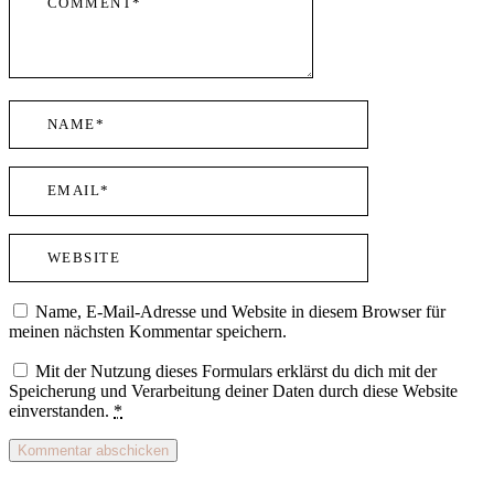
Name, E-Mail-Adresse und Website in diesem Browser für
meinen nächsten Kommentar speichern.
Mit der Nutzung dieses Formulars erklärst du dich mit der
Speicherung und Verarbeitung deiner Daten durch diese Website
einverstanden.
*