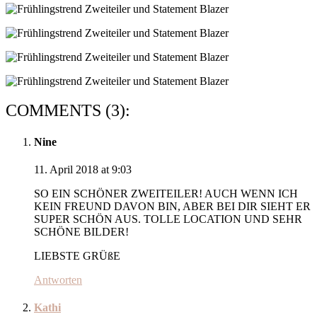
COMMENTS (3):
Nine
11. April 2018 at 9:03
SO EIN SCHÖNER ZWEITEILER! AUCH WENN ICH
KEIN FREUND DAVON BIN, ABER BEI DIR SIEHT ER
SUPER SCHÖN AUS. TOLLE LOCATION UND SEHR
SCHÖNE BILDER!
LIEBSTE GRÜßE
Antworten
Kathi