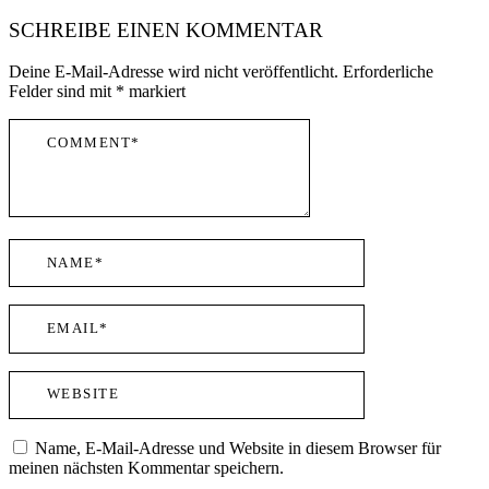
SCHREIBE EINEN KOMMENTAR
Deine E-Mail-Adresse wird nicht veröffentlicht.
Erforderliche
Felder sind mit
*
markiert
Name, E-Mail-Adresse und Website in diesem Browser für
meinen nächsten Kommentar speichern.