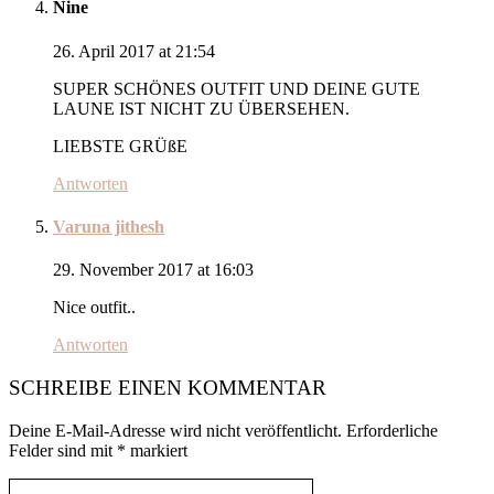
Nine
26. April 2017 at 21:54
SUPER SCHÖNES OUTFIT UND DEINE GUTE
LAUNE IST NICHT ZU ÜBERSEHEN.
LIEBSTE GRÜßE
Antworten
Varuna jithesh
29. November 2017 at 16:03
Nice outfit..
Antworten
SCHREIBE EINEN KOMMENTAR
Deine E-Mail-Adresse wird nicht veröffentlicht.
Erforderliche
Felder sind mit
*
markiert