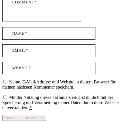
Name, E-Mail-Adresse und Website in diesem Browser für
meinen nächsten Kommentar speichern.
Mit der Nutzung dieses Formulars erklärst du dich mit der
Speicherung und Verarbeitung deiner Daten durch diese Website
einverstanden.
*