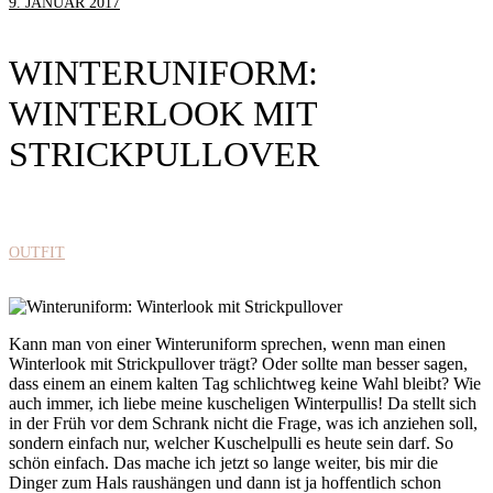
9. JANUAR 2017
WINTERUNIFORM:
WINTERLOOK MIT
STRICKPULLOVER
OUTFIT
Kann man von einer Winteruniform sprechen, wenn man einen
Winterlook mit Strickpullover trägt? Oder sollte man besser sagen,
dass einem an einem kalten Tag schlichtweg keine Wahl bleibt? Wie
auch immer, ich liebe meine kuscheligen Winterpullis! Da stellt sich
in der Früh vor dem Schrank nicht die Frage, was ich anziehen soll,
sondern einfach nur, welcher Kuschelpulli es heute sein darf. So
schön einfach. Das mache ich jetzt so lange weiter, bis mir die
Dinger zum Hals raushängen und dann ist ja hoffentlich schon