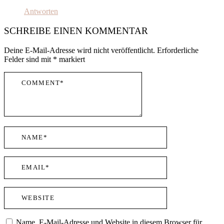
Antworten
SCHREIBE EINEN KOMMENTAR
Deine E-Mail-Adresse wird nicht veröffentlicht.
Erforderliche
Felder sind mit
*
markiert
Name, E-Mail-Adresse und Website in diesem Browser für