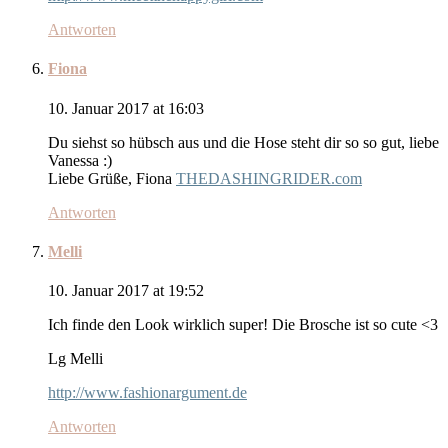
Antworten
Fiona
10. Januar 2017 at 16:03
Du siehst so hübsch aus und die Hose steht dir so so gut, liebe
Vanessa :)
Liebe Grüße, Fiona
THEDASHINGRIDER.com
Antworten
Melli
10. Januar 2017 at 19:52
Ich finde den Look wirklich super! Die Brosche ist so cute <3
Lg Melli
http://www.fashionargument.de
Antworten