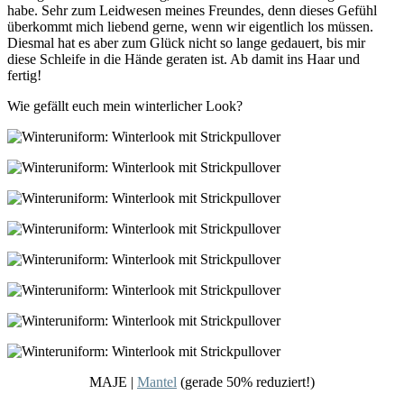
habe. Sehr zum Leidwesen meines Freundes, denn dieses Gefühl
überkommt mich liebend gerne, wenn wir eigentlich los müssen.
Diesmal hat es aber zum Glück nicht so lange gedauert, bis mir
diese Schleife in die Hände geraten ist. Ab damit ins Haar und
fertig!
Wie gefällt euch mein winterlicher Look?
MAJE |
Mantel
(gerade 50% reduziert!)