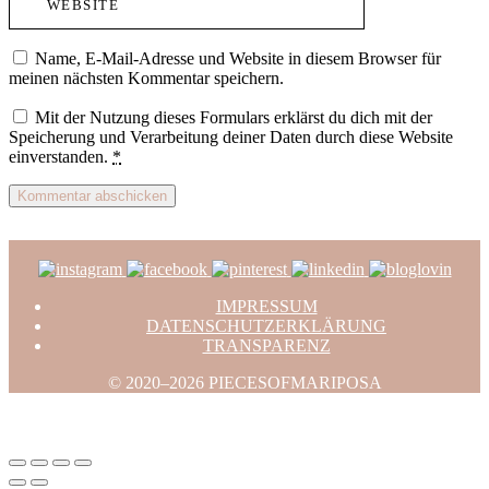
Name, E-Mail-Adresse und Website in diesem Browser für
meinen nächsten Kommentar speichern.
Mit der Nutzung dieses Formulars erklärst du dich mit der
Speicherung und Verarbeitung deiner Daten durch diese Website
einverstanden.
*
IMPRESSUM
DATENSCHUTZERKLÄRUNG
TRANSPARENZ
© 2020–2026 PIECESOFMARIPOSA