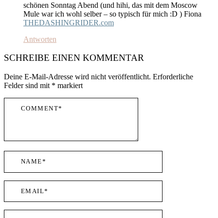
schönen Sonntag Abend (und hihi, das mit dem Moscow
Mule war ich wohl selber – so typisch für mich :D ) Fiona
THEDASHINGRIDER.com
Antworten
SCHREIBE EINEN KOMMENTAR
Deine E-Mail-Adresse wird nicht veröffentlicht.
Erforderliche
Felder sind mit
*
markiert