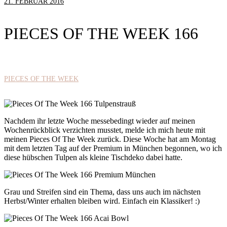
21. FEBRUAR 2016
PIECES OF THE WEEK 166
PIECES OF THE WEEK
Nachdem ihr letzte Woche messebedingt wieder auf meinen
Wochenrückblick verzichten musstet, melde ich mich heute mit
meinen Pieces Of The Week zurück. Diese Woche hat am Montag
mit dem letzten Tag auf der Premium in München begonnen, wo ich
diese hübschen Tulpen als kleine Tischdeko dabei hatte.
Grau und Streifen sind ein Thema, dass uns auch im nächsten
Herbst/Winter erhalten bleiben wird. Einfach ein Klassiker! :)