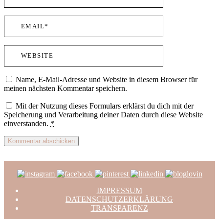
Name, E-Mail-Adresse und Website in diesem Browser für
meinen nächsten Kommentar speichern.
Mit der Nutzung dieses Formulars erklärst du dich mit der
Speicherung und Verarbeitung deiner Daten durch diese Website
einverstanden.
*
IMPRESSUM
DATENSCHUTZERKLÄRUNG
TRANSPARENZ