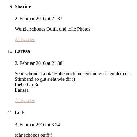
Sharine
2. Februar 2016 at 21:37
Wunderschönes Outfit und tolle Photos!
Antworten
Larissa
2. Februar 2016 at 21:38
Sehr schöner Look! Habe noch nie jemand gesehen dem das
Stirnband so gut steht wie dir :)
Liebe Grüße
Larissa
Antworten
Lu S
3. Februar 2016 at 3:24
sehr schönes outfit!