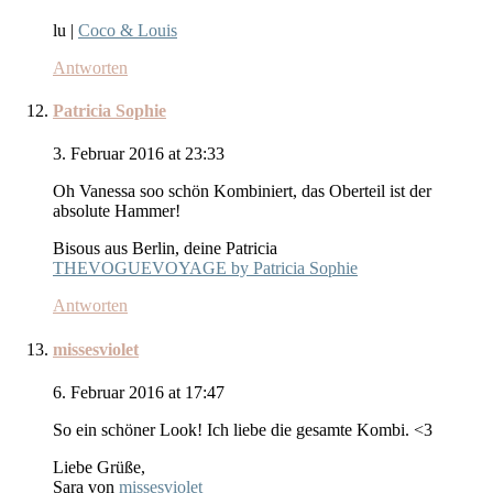
lu |
Coco & Louis
Antworten
Patricia Sophie
3. Februar 2016 at 23:33
Oh Vanessa soo schön Kombiniert, das Oberteil ist der
absolute Hammer!
Bisous aus Berlin, deine Patricia
THEVOGUEVOYAGE by Patricia Sophie
Antworten
missesviolet
6. Februar 2016 at 17:47
So ein schöner Look! Ich liebe die gesamte Kombi. <3
Liebe Grüße,
Sara von
missesviolet