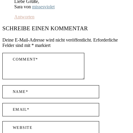
Liebe Grüße,
Sara von
missesviolet
Antworten
SCHREIBE EINEN KOMMENTAR
Deine E-Mail-Adresse wird nicht veröffentlicht.
Erforderliche
Felder sind mit
*
markiert