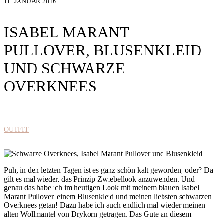
11. JANUAR 2016
ISABEL MARANT
PULLOVER, BLUSENKLEID
UND SCHWARZE
OVERKNEES
OUTFIT
Puh, in den letzten Tagen ist es ganz schön kalt geworden, oder? Da
gilt es mal wieder, das Prinzip Zwiebellook anzuwenden. Und
genau das habe ich im heutigen Look mit meinem blauen Isabel
Marant Pullover, einem Blusenkleid und meinen liebsten schwarzen
Overknees getan! Dazu habe ich auch endlich mal wieder meinen
alten Wollmantel von Drykorn getragen. Das Gute an diesem