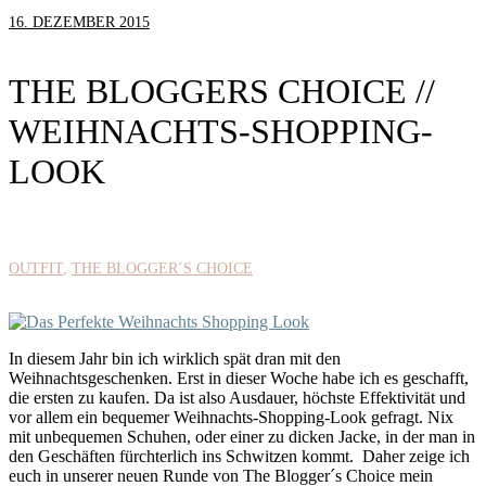
16. DEZEMBER 2015
THE BLOGGERS CHOICE //
WEIHNACHTS-SHOPPING-
LOOK
OUTFIT
THE BLOGGER´S CHOICE
In diesem Jahr bin ich wirklich spät dran mit den
Weihnachtsgeschenken. Erst in dieser Woche habe ich es geschafft,
die ersten zu kaufen. Da ist also Ausdauer, höchste Effektivität und
vor allem ein bequemer Weihnachts-Shopping-Look gefragt. Nix
mit unbequemen Schuhen, oder einer zu dicken Jacke, in der man in
den Geschäften fürchterlich ins Schwitzen kommt. Daher zeige ich
euch in unserer neuen Runde von The Blogger´s Choice mein