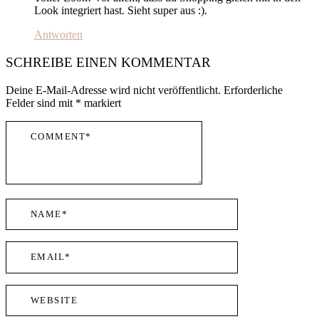
Look integriert hast. Sieht super aus :).
Antworten
SCHREIBE EINEN KOMMENTAR
Deine E-Mail-Adresse wird nicht veröffentlicht.
Erforderliche
Felder sind mit
*
markiert