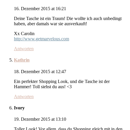
16. Dezember 2015 at 16:21
Deine Tasche ist ein Traum! Die wollte ich auch unbedingt
haben, aber damals war sie ausverkauft!
Xx Carolin
http://www.getmarvelous.com
Antworten
Kathrin
18. Dezember 2015 at 12:47
Ein perfekter Shopping Look, und die Tasche ist der
Hammer! Toll siehst du aus! <3
Antworten
Ivory
19. Dezember 2015 at 13:10
Toller Look! Vor allem, dass du Shopping gleich mit in den