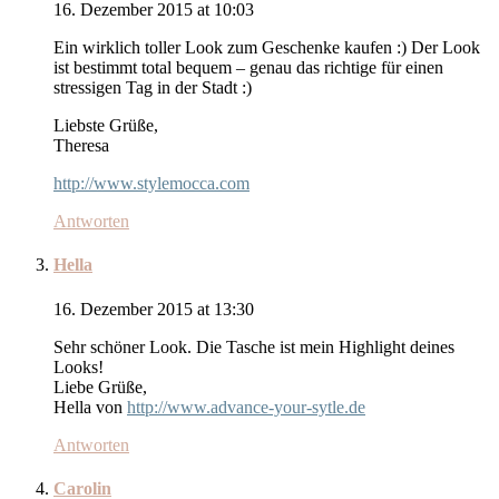
16. Dezember 2015 at 10:03
Ein wirklich toller Look zum Geschenke kaufen :) Der Look
ist bestimmt total bequem – genau das richtige für einen
stressigen Tag in der Stadt :)
Liebste Grüße,
Theresa
http://www.stylemocca.com
Antworten
Hella
16. Dezember 2015 at 13:30
Sehr schöner Look. Die Tasche ist mein Highlight deines
Looks!
Liebe Grüße,
Hella von
http://www.advance-your-sytle.de
Antworten
Carolin