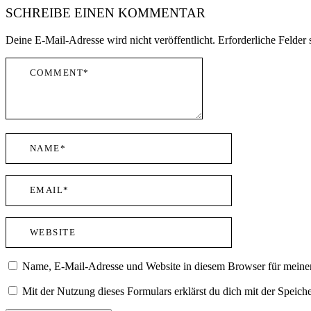
SCHREIBE EINEN KOMMENTAR
Deine E-Mail-Adresse wird nicht veröffentlicht.
Erforderliche Felder 
Name, E-Mail-Adresse und Website in diesem Browser für meine
Mit der Nutzung dieses Formulars erklärst du dich mit der Speic