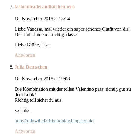
fashionleaderandkitchenhero
18. November 2015 at 18:14
Liebe Vanessa, mal wieder ein super schönes Outfit von dir!
Den Pulli finde ich richtig klasse.
Liebe Grüße, Lisa
Antworten
Julia Deutschen
18. November 2015 at 19:08
Die Kombination mit der tollen Valentino passt richtig gut zu
dem Look!
Richtig toll siehst du aus.
xx Julia
http://followthefashionrookie.blogspot.de/
Antworten