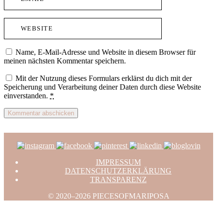
Name, E-Mail-Adresse und Website in diesem Browser für
meinen nächsten Kommentar speichern.
Mit der Nutzung dieses Formulars erklärst du dich mit der
Speicherung und Verarbeitung deiner Daten durch diese Website
einverstanden.
*
IMPRESSUM
DATENSCHUTZERKLÄRUNG
TRANSPARENZ
© 2020–2026 PIECESOFMARIPOSA