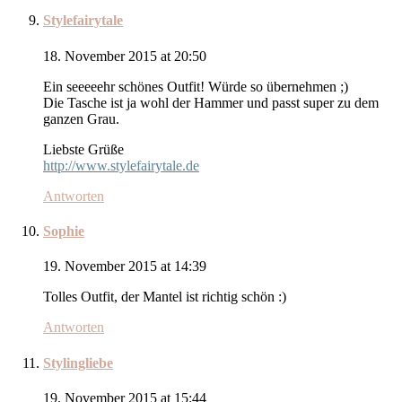
Stylefairytale
18. November 2015 at 20:50
Ein seeeeehr schönes Outfit! Würde so übernehmen ;)
Die Tasche ist ja wohl der Hammer und passt super zu dem
ganzen Grau.
Liebste Grüße
http://www.stylefairytale.de
Antworten
Sophie
19. November 2015 at 14:39
Tolles Outfit, der Mantel ist richtig schön :)
Antworten
Stylingliebe
19. November 2015 at 15:44