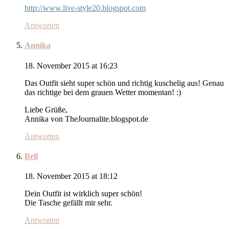
http://www.live-style20.blogspot.com
Antworten
Annika
18. November 2015 at 16:23
Das Outfit sieht super schön und richtig kuschelig aus! Genau
das richtige bei dem grauen Wetter momentan! :)
Liebe Grüße,
Annika von TheJournalite.blogspot.de
Antworten
Bell
18. November 2015 at 18:12
Dein Outfit ist wirklich super schön!
Die Tasche gefällt mir sehr.
Antworten