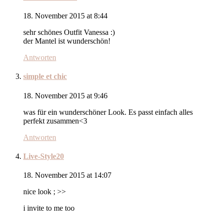
18. November 2015 at 8:44
sehr schönes Outfit Vanessa :)
der Mantel ist wunderschön!
Antworten
simple et chic
18. November 2015 at 9:46
was für ein wunderschöner Look. Es passt einfach alles
perfekt zusammen<3
Antworten
Live-Style20
18. November 2015 at 14:07
nice look ; >>
i invite to me too