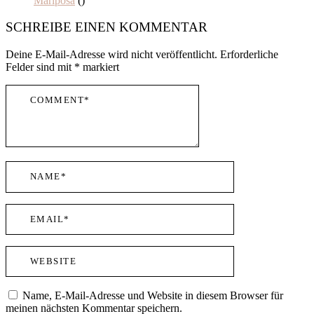
Mariposa
()
SCHREIBE EINEN KOMMENTAR
Deine E-Mail-Adresse wird nicht veröffentlicht.
Erforderliche
Felder sind mit
*
markiert
Name, E-Mail-Adresse und Website in diesem Browser für
meinen nächsten Kommentar speichern.