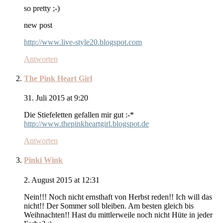
so pretty ;-)
new post
http://www.live-style20.blogspot.com
Antworten
The Pink Heart Girl
31. Juli 2015 at 9:20
Die Stiefeletten gefallen mir gut :-*
http://www.thepinkheartgirl.blogspot.de
Antworten
Pinki Wink
2. August 2015 at 12:31
Nein!!! Noch nicht ernsthaft von Herbst reden!! Ich will das
nicht!! Der Sommer soll bleiben. Am besten gleich bis
Weihnachten!! Hast du mittlerweile noch nicht Hüte in jeder