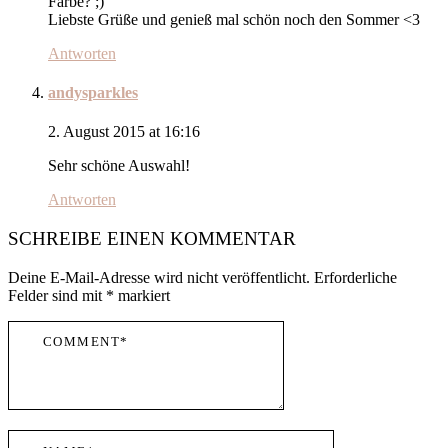
Farbe? ;)
Liebste Grüße und genieß mal schön noch den Sommer <3
Antworten
andysparkles
2. August 2015 at 16:16
Sehr schöne Auswahl!
Antworten
SCHREIBE EINEN KOMMENTAR
Deine E-Mail-Adresse wird nicht veröffentlicht.
Erforderliche
Felder sind mit
*
markiert