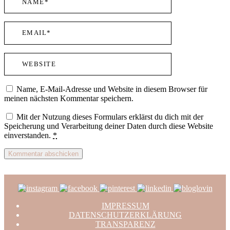
Name, E-Mail-Adresse und Website in diesem Browser für
meinen nächsten Kommentar speichern.
Mit der Nutzung dieses Formulars erklärst du dich mit der
Speicherung und Verarbeitung deiner Daten durch diese Website
einverstanden.
*
IMPRESSUM
DATENSCHUTZERKLÄRUNG
TRANSPARENZ