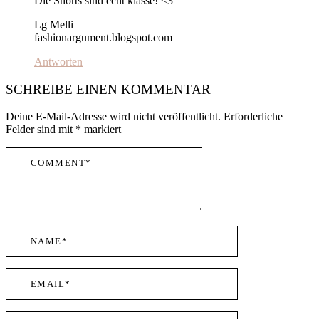
Die Shorts sind echt klasse! <3
Lg Melli
fashionargument.blogspot.com
Antworten
SCHREIBE EINEN KOMMENTAR
Deine E-Mail-Adresse wird nicht veröffentlicht.
Erforderliche
Felder sind mit
*
markiert