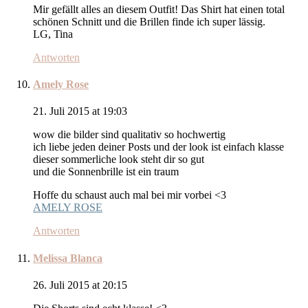
Mir gefällt alles an diesem Outfit! Das Shirt hat einen total
schönen Schnitt und die Brillen finde ich super lässig.
LG, Tina
Antworten
Amely Rose
21. Juli 2015 at 19:03
wow die bilder sind qualitativ so hochwertig
ich liebe jeden deiner Posts und der look ist einfach klasse
dieser sommerliche look steht dir so gut
und die Sonnenbrille ist ein traum
Hoffe du schaust auch mal bei mir vorbei <3
AMELY ROSE
Antworten
Melissa Blanca
26. Juli 2015 at 20:15