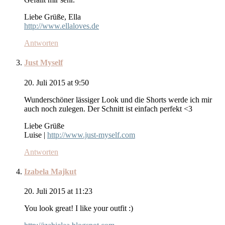
Liebe Grüße, Ella
http://www.ellaloves.de
Antworten
Just Myself
20. Juli 2015 at 9:50
Wunderschöner lässiger Look und die Shorts werde ich mir
auch noch zulegen. Der Schnitt ist einfach perfekt <3
Liebe Grüße
Luise |
http://www.just-myself.com
Antworten
Izabela Majkut
20. Juli 2015 at 11:23
You look great! I like your outfit :)