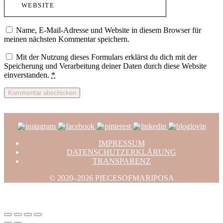
Name, E-Mail-Adresse und Website in diesem Browser für
meinen nächsten Kommentar speichern.
Mit der Nutzung dieses Formulars erklärst du dich mit der
Speicherung und Verarbeitung deiner Daten durch diese Website
einverstanden.
*
IMPRESSUM
DATENSCHUTZERKLÄRUNG
TRANSPARENZ
© 2020–2026 PIECESOFMARIPOSA