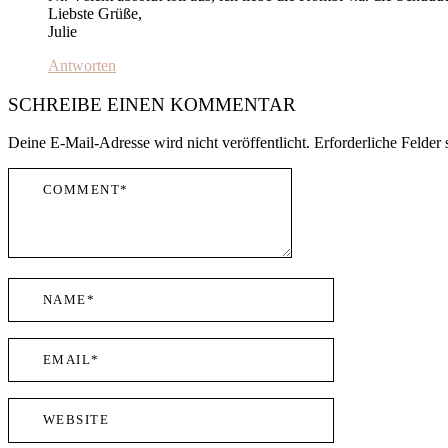
Liebste Grüße,
Julie
Antworten
SCHREIBE EINEN KOMMENTAR
Deine E-Mail-Adresse wird nicht veröffentlicht.
Erforderliche Felder 