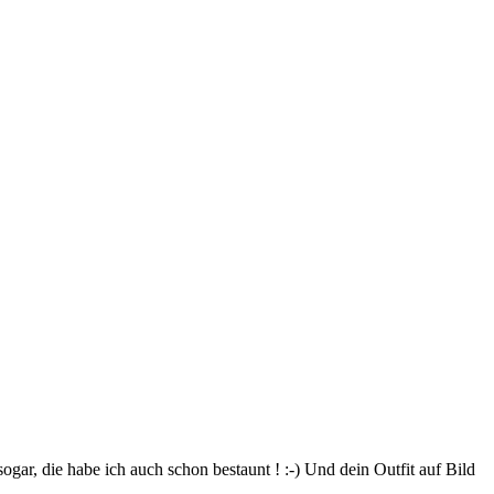
ogar, die habe ich auch schon bestaunt ! :-) Und dein Outfit auf Bild