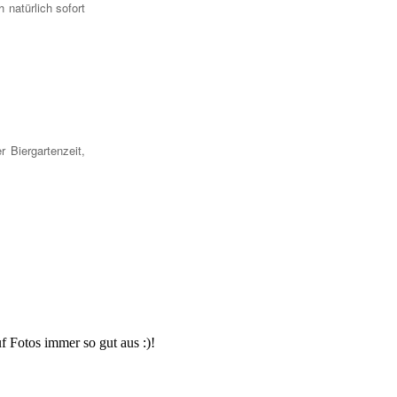
 natürlich sofort
 Biergartenzeit,
f Fotos immer so gut aus :)!