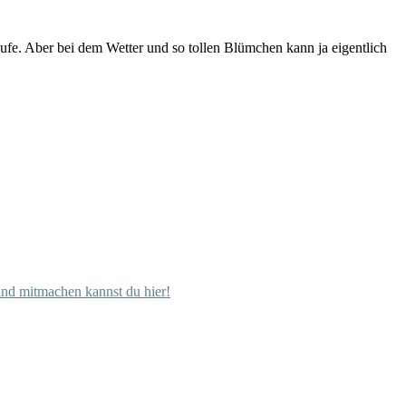
aufe. Aber bei dem Wetter und so tollen Blümchen kann ja eigentlich
und mitmachen kannst du hier!