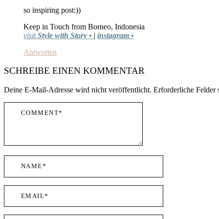
so inspiring post:))
Keep in Touch from Borneo, Indonesia
visit
Style with Story •
|
instagram •
Antworten
SCHREIBE EINEN KOMMENTAR
Deine E-Mail-Adresse wird nicht veröffentlicht.
Erforderliche Felder 