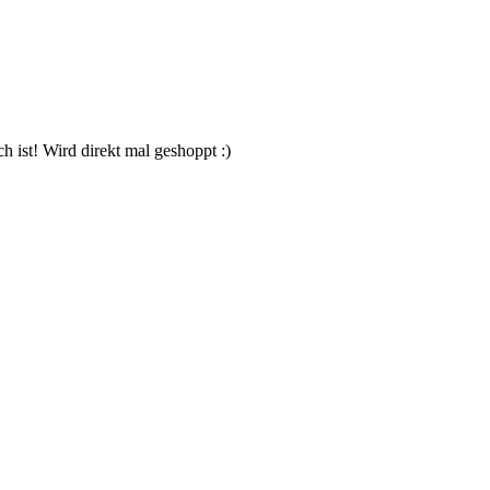
h ist! Wird direkt mal geshoppt :)