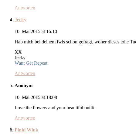
Antworten
Jecky
10. Mai 2015 at 16:10
Hab mich bei deinem fwis schon gefragt, woher dieses tolle Tuc
XX
Jecky
Want Get Repeat
Antworten
Anonym
10. Mai 2015 at 18:08
Love the flowers and your beautiful outfit.
Antworten
Pinki Wink