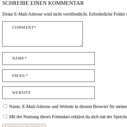
SCHREIBE EINEN KOMMENTAR
Deine E-Mail-Adresse wird nicht veröffentlicht.
Erforderliche Felder 
Name, E-Mail-Adresse und Website in diesem Browser für meine
Mit der Nutzung dieses Formulars erklärst du dich mit der Speic