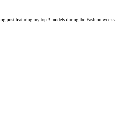
 blog post featuring my top 3 models during the Fashion weeks.