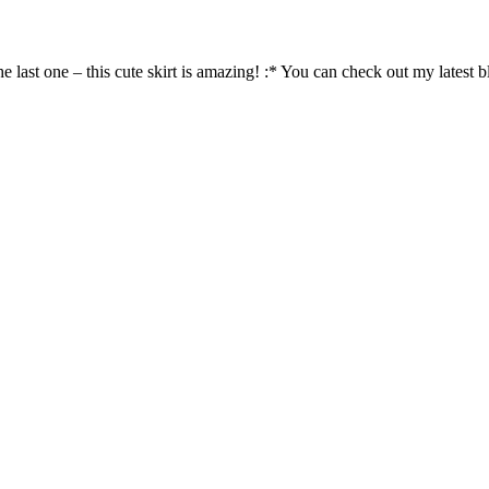
he last one – this cute skirt is amazing! :* You can check out my latest