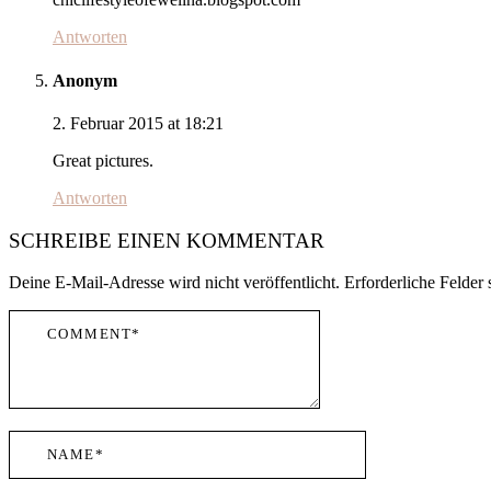
Antworten
Anonym
2. Februar 2015 at 18:21
Great pictures.
Antworten
SCHREIBE EINEN KOMMENTAR
Deine E-Mail-Adresse wird nicht veröffentlicht.
Erforderliche Felder 