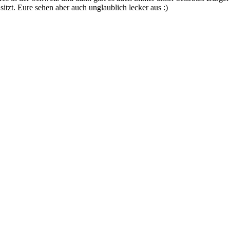
tzt. Eure sehen aber auch unglaublich lecker aus :)