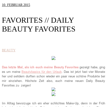
10. FEBRUAR 2015
FAVORITES // DAILY
BEAUTY FAVORITES
BEAUTY
Das letzte Mal, als ich euch meine Beauty Favorites
gezeigt habe, ging
es um meine
Beautybasics für den Urlaub
. Das ist jetzt fast vier Monate
her und seitdem durften schon wieder ein paar neue schöne Produkte bei
mir einziehen. Höchste Zeit also, euch meine neuen Daily Beauty
Favorites zu zeigen!
Im Alltag bevorzuge ich ein eher schlichtes Make-Up, denn in der Früh