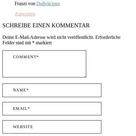
Franzi von
Dullylicious
Antworten
SCHREIBE EINEN KOMMENTAR
Deine E-Mail-Adresse wird nicht veröffentlicht.
Erforderliche
Felder sind mit
*
markiert