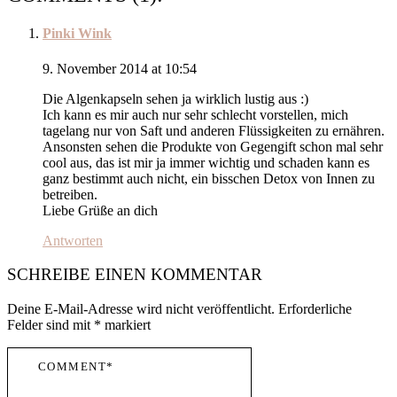
Pinki Wink
9. November 2014 at 10:54
Die Algenkapseln sehen ja wirklich lustig aus :)
Ich kann es mir auch nur sehr schlecht vorstellen, mich
tagelang nur von Saft und anderen Flüssigkeiten zu ernähren.
Ansonsten sehen die Produkte von Gegengift schon mal sehr
cool aus, das ist mir ja immer wichtig und schaden kann es
ganz bestimmt auch nicht, ein bisschen Detox von Innen zu
betreiben.
Liebe Grüße an dich
Antworten
SCHREIBE EINEN KOMMENTAR
Deine E-Mail-Adresse wird nicht veröffentlicht.
Erforderliche
Felder sind mit
*
markiert