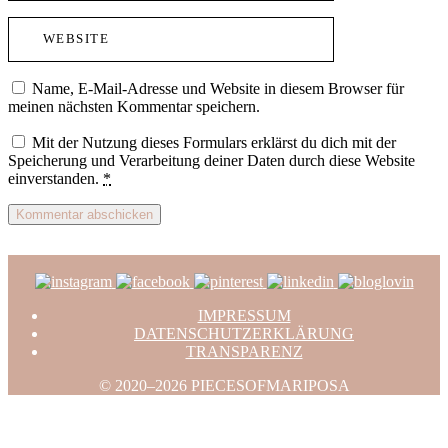
Name, E-Mail-Adresse und Website in diesem Browser für
meinen nächsten Kommentar speichern.
Mit der Nutzung dieses Formulars erklärst du dich mit der
Speicherung und Verarbeitung deiner Daten durch diese Website
einverstanden.
*
IMPRESSUM
DATENSCHUTZERKLÄRUNG
TRANSPARENZ
© 2020–2026 PIECESOFMARIPOSA