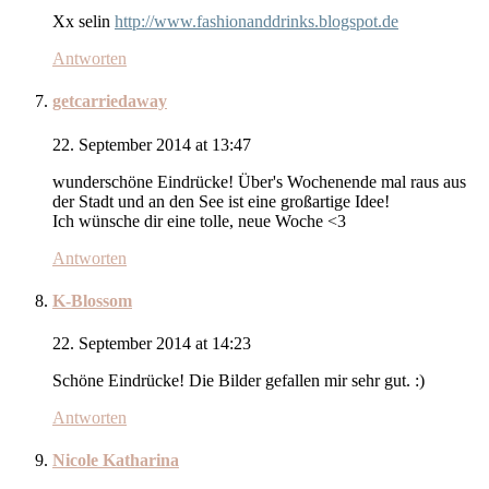
Xx selin
http://www.fashionanddrinks.blogspot.de
Antworten
getcarriedaway
22. September 2014 at 13:47
wunderschöne Eindrücke! Über's Wochenende mal raus aus
der Stadt und an den See ist eine großartige Idee!
Ich wünsche dir eine tolle, neue Woche <3
Antworten
K-Blossom
22. September 2014 at 14:23
Schöne Eindrücke! Die Bilder gefallen mir sehr gut. :)
Antworten
Nicole Katharina