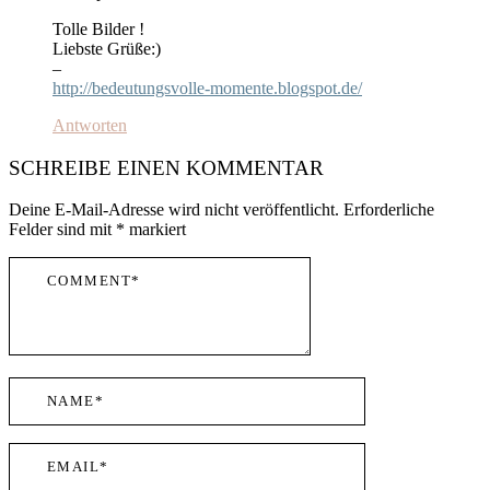
Tolle Bilder !
Liebste Grüße:)
–
http://bedeutungsvolle-momente.blogspot.de/
Antworten
SCHREIBE EINEN KOMMENTAR
Deine E-Mail-Adresse wird nicht veröffentlicht.
Erforderliche
Felder sind mit
*
markiert