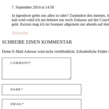
7. September 2014 at 14:50
Ja irgendwie gehts uns allen so oder? Zumindest den meisten. 
kalt wird würd ich am liebsten nur noch Zuhause auf der Couch
geht. Kerzen mag ich im Sommer allgemein nur abends auf dem B
Antworten
SCHREIBE EINEN KOMMENTAR
Deine E-Mail-Adresse wird nicht veröffentlicht.
Erforderliche Felder 