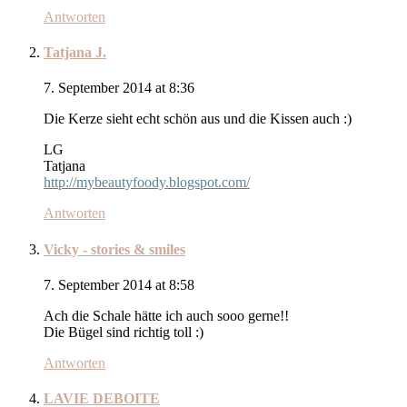
Antworten
Tatjana J.
7. September 2014 at 8:36
Die Kerze sieht echt schön aus und die Kissen auch :)
LG
Tatjana
http://mybeautyfoody.blogspot.com/
Antworten
Vicky - stories & smiles
7. September 2014 at 8:58
Ach die Schale hätte ich auch sooo gerne!!
Die Bügel sind richtig toll :)
Antworten
LAVIE DEBOITE