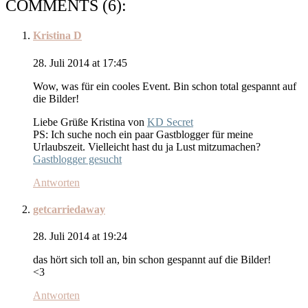
COMMENTS (6):
Kristina D
28. Juli 2014 at 17:45
Wow, was für ein cooles Event. Bin schon total gespannt auf
die Bilder!
Liebe Grüße Kristina von
KD Secret
PS: Ich suche noch ein paar Gastblogger für meine
Urlaubszeit. Vielleicht hast du ja Lust mitzumachen?
Gastblogger gesucht
Antworten
getcarriedaway
28. Juli 2014 at 19:24
das hört sich toll an, bin schon gespannt auf die Bilder!
<3
Antworten