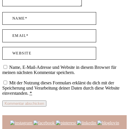
Name, E-Mail-Adresse und Website in diesem Browser für
meinen nächsten Kommentar speichern.
Mit der Nutzung dieses Formulars erklärst du dich mit der
Speicherung und Verarbeitung deiner Daten durch diese Website
einverstanden.
*