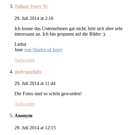
Juliane Ivory W.
29. Juli 2014 at 2:16
Ich kenne das Unternehmen gar nicht, hört sich aber sehr
interessant an. Ich bin gespannt auf die Bilder :).
Liebst
Jane
von Shades of Ivory
Antworten
andysparkles
29. Juli 2014 at 11:44
Die Fotos sind so schön geworden!
Antworten
Anonym
29. Juli 2014 at 12:15