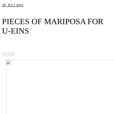
28. JULI 2014
PIECES OF MARIPOSA FOR
U-EINS
OUTFIT