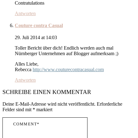
Contratulations
Antworten
Couture contra Casual
29. Juli 2014 at 14:03
Toller Bericht über dich! Endlich werden auch mal
Nürnberger Unternehmen auf Blogger aufmerksam ;)
Alles Liebe,
Rebecca
http://www.couturecontracasual.com
Antworten
SCHREIBE EINEN KOMMENTAR
Deine E-Mail-Adresse wird nicht veröffentlicht.
Erforderliche
Felder sind mit
*
markiert