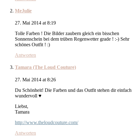
MeJulie
27. Mai 2014 at 8:19
Tolle Farben ! Die Bilder zaubern gleich ein bisschen
Sonnenschein bei dem trüben Regenwetter grade ! :-) Sehr
schönes Outfit ! :)
Antworten
Tamara (The Loud Couture)
27. Mai 2014 at 8:26
Du Schönheit! Die Farben und das Outfit stehen dir einfach
wundervoll ♥
Liebst,
Tamara
http://www.theloudcouture.com/
Antworten