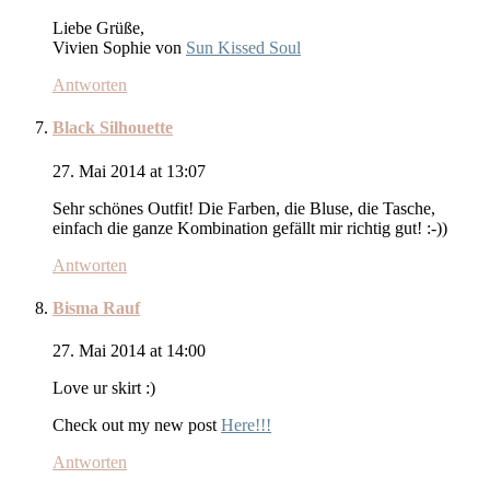
Liebe Grüße,
Vivien Sophie von
Sun Kissed Soul
Antworten
Black Silhouette
27. Mai 2014 at 13:07
Sehr schönes Outfit! Die Farben, die Bluse, die Tasche,
einfach die ganze Kombination gefällt mir richtig gut! :-))
Antworten
Bisma Rauf
27. Mai 2014 at 14:00
Love ur skirt :)
Check out my new post
Here!!!
Antworten