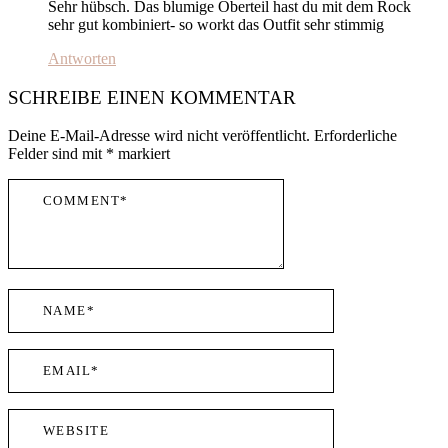
Sehr hübsch. Das blumige Oberteil hast du mit dem Rock
sehr gut kombiniert- so workt das Outfit sehr stimmig
Antworten
SCHREIBE EINEN KOMMENTAR
Deine E-Mail-Adresse wird nicht veröffentlicht.
Erforderliche
Felder sind mit
*
markiert