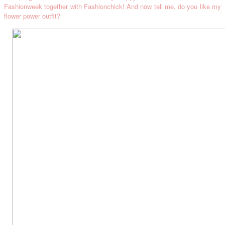
Fashionweek together with Fashionchick! And now tell me, do you like my
flower power outfit?