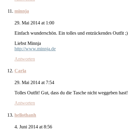
minnja
29. Mai 2014 at 1:00
Einfach wunderschön. Ein tolles und entzückendes Outfit ;)
Liebst Minnja
http://www.minnja.de
Antworten
Carla
29. Mai 2014 at 7:54
Tolles Outfit! Gut, dass du die Tasche nicht weggeben hast!
Antworten
hellothanh
4. Juni 2014 at 8:56