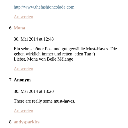
http://www.thefashioncolada.com
Antworten
Mona
30. Mai 2014 at 12:48
Ein sehr schöner Post und gut gewählte Must-Haves. Die
gehen wirklich immer und retten jeden Tag :)
Liebst, Mona von Belle Mélange
Antworten
Anonym
30. Mai 2014 at 13:20
There are really some must-haves.
Antworten
andysparkles