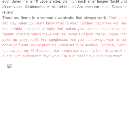
euch daher meine 10 Lebensretter, die mich nach einer langen Nacht und
einem vollen Kleiderschrank mit nichts zum Anziehen vor einem Desaster
retten!
There are items in a women´s wardrobe that always work
. That come
into play when you don´t know what to wear. Clothes that make you feel
comfortable and good. Jewelry that makes you feel more sophisticated.
Beauty products which make you feel better and look fresher. Shoes that
spice up every outfit. And sunglasses that you can always wear to feel
cooler or if your beauty products turned out to be useless. So today I want
to show you my 10 lifesavers that always can save me from disaster after
a long night and on that days when I´m sure that I have nothing to wear!