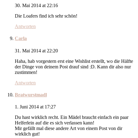
30. Mai 2014 at 22:16
Die Loafers find ich sehr schön!
Antworten
Carla
31. Mai 2014 at 22:20
Haha, hab vorgestern erst eine Wishlist erstellt, wo die Hälfte
der Dinge von deinem Post drauf sind :D. Kann dir also nur
zustimmen!
Antworten
Bratwurstmadl
1. Juni 2014 at 17:27
Du hast wirklich recht. Ein Mädel braucht einfach ein paar
Helferlein auf die es sich verlassen kann!
Mir gefällt mal diese andere Art von einem Post von dir
wirklich gut!