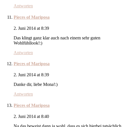
Antworten
Pieces of Mariposa
2. Juni 2014 at 8:39
Das klingt ganz klar auch nach einem sehr guten
Wohlfühllook!:)
Antworten
Pieces of Mariposa
2. Juni 2014 at 8:39
Danke dir, liebe Mona!:)
Antworten
Pieces of Mariposa
2. Juni 2014 at 8:40
Na das beweist dann ja wohl, dass es sich hierbei tatsächlich