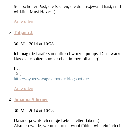
Sehr schöner Post, die Sachen, die du ausgewählt hast, sind
wirklich Must Haves :)
Antworten
Tatjana J.
30. Mai 2014 at 10:28
Ich mag die Loafers und die schwarzen pumps :D schwarze
klassische spitze pumps sehen immer toll aus :)!
LG
Tanja
http://voyagevoyagelamonde.blogspot.de/
Antworten
Johanna Stötzner
30. Mai 2014 at 10:28
Da sind ja wirklich einige Lebensretter dabei. :)
Also ich wähle, wenn ich mich wohl fühlen will, einfach ein