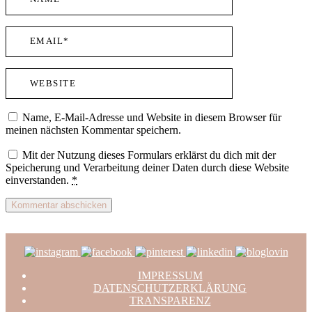
Name, E-Mail-Adresse und Website in diesem Browser für
meinen nächsten Kommentar speichern.
Mit der Nutzung dieses Formulars erklärst du dich mit der
Speicherung und Verarbeitung deiner Daten durch diese Website
einverstanden.
*
IMPRESSUM
DATENSCHUTZERKLÄRUNG
TRANSPARENZ