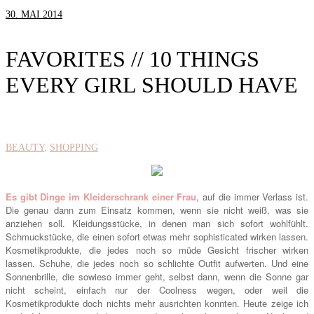
30. MAI 2014
FAVORITES // 10 THINGS
EVERY GIRL SHOULD HAVE
BEAUTY
SHOPPING
Es gibt Dinge im Kleiderschrank einer Frau
, auf die immer Verlass ist.
Die genau dann zum Einsatz kommen, wenn sie nicht weiß, was sie
anziehen soll. Kleidungsstücke, in denen man sich sofort wohlfühlt.
Schmuckstücke, die einen sofort etwas mehr sophisticated wirken lassen.
Kosmetikprodukte, die jedes noch so müde Gesicht frischer wirken
lassen. Schuhe, die jedes noch so schlichte Outfit aufwerten. Und eine
Sonnenbrille, die sowieso immer geht, selbst dann, wenn die Sonne gar
nicht scheint, einfach nur der Coolness wegen, oder weil die
Kosmetikprodukte doch nichts mehr ausrichten konnten. Heute zeige ich